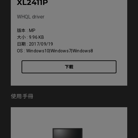
XL2411P
WHQL driver
版本 : MP
大小 : 9.96 KB
日期 : 2017/09/19
OS : Windows10|Windows7|Windows8
下載
使用手冊