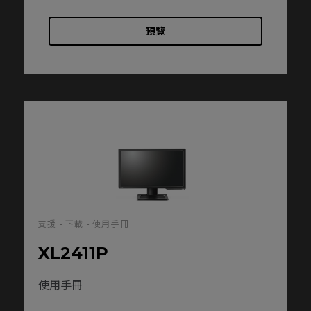
預覽
支援 - 下載 - 使用手冊
XL2411P
使用手冊