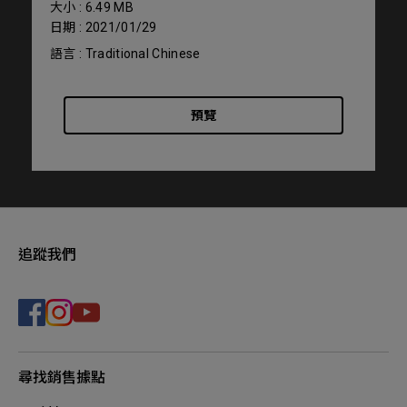
大小 : 6.49 MB
日期 : 2021/01/29
語言 : Traditional Chinese
預覽
追蹤我們
尋找銷售據點