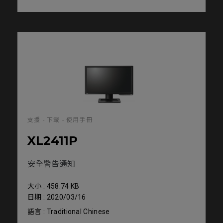
支援 - 下載 - 使用手冊
XL2411P
安全警告通知
大小 : 458.74 KB
日期 : 2020/03/16
語言 : Traditional Chinese