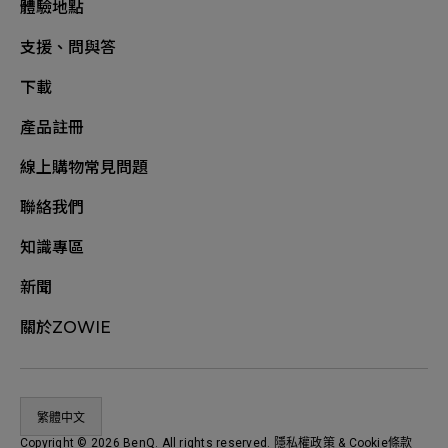
體驗地點
支援、問與答
下載
產品註冊
線上購物常見問題
聯絡我們
知識專區
新聞
關於ZOWIE
繁體中文
Copyright © 2026 BenQ. All rights reserved.
隱私權政策
&
Cookie條款