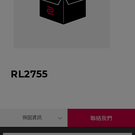
RL2755
保固資訊
聯絡我們