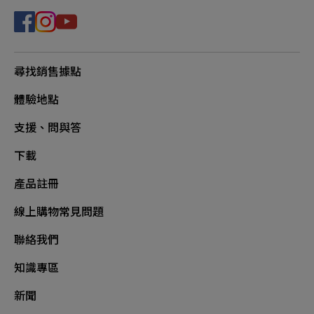
尋找銷售據點
體驗地點
支援、問與答
下載
產品註冊
線上購物常見問題
聯絡我們
知識專區
新聞