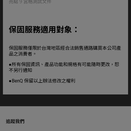
亮點 9 宮格測試文件
保固服務適用對象：
保固服務僅限於台灣地區經合法銷售通路購買本公司產
品之消費者。
●所有保固資訊、產品功能和規格有可能隨時更改，恕
不另行通知
●BenQ 保留以上辦法修改之權利
追蹤我們