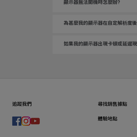
顯示器無法開機時怎麼辦?
為甚麼我的顯示器在自定解析度後
如果我的顯示器出現卡頓或延遲現
追蹤我們
尋找銷售據點
體驗地點