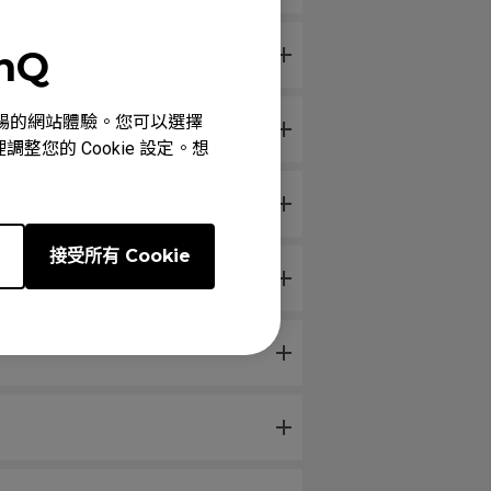
enQ
心、順暢的網站體驗。您可以選擇
整您的 Cookie 設定。想
e
接受所有 Cookie