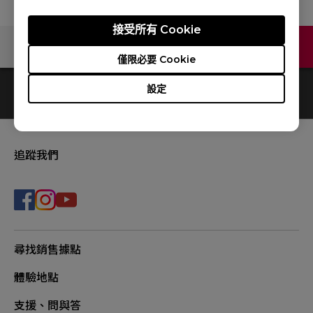
接受所有 Cookie
聯絡我們
僅限必要 Cookie
設定
0
結果
Default
追蹤我們
尋找銷售據點
體驗地點
支援、問與答