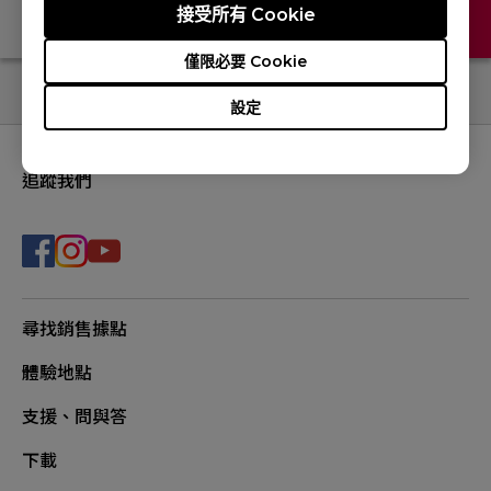
接受所有 Cookie
常見問題
聯絡我們
僅限必要 Cookie
設定
追蹤我們
尋找銷售據點
體驗地點
支援、問與答
下載