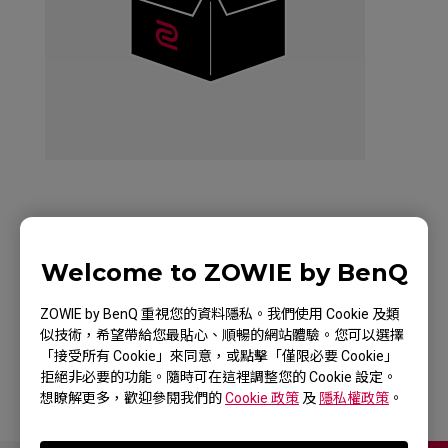
ZOWIE CELERITAS II
Welcome to ZOWIE by BenQ
DIVINA BLUE
Keyboard for Esports
ZOWIE by BenQ 重視您的資料隱私。我們使用 Cookie 及類
似技術，希望帶給您最貼心、順暢的網站體驗。您可以選擇
「接受所有 Cookie」來同意，或點擊「僅限必要 Cookie」
拒絕非必要的功能。隨時可在這裡調整您的 Cookie 設定。
想瞭解更多，歡迎參閱我們的
Cookie 政策
及
隱私權政策
。