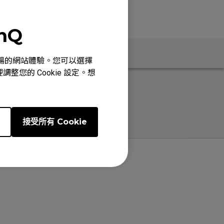
enQ
保固資訊
心、順暢的網站體驗。您可以選擇
整您的 Cookie 設定。想
e
接受所有 Cookie