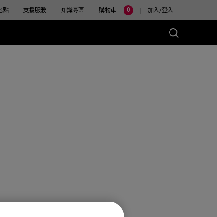
0
地點
支援服務
知識專區
購物車
加入/登入