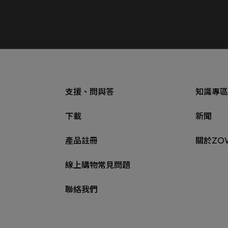
支援、問與答
知識專區
下載
新聞
產品註冊
關於ZO
線上購物常見問題
聯絡我們