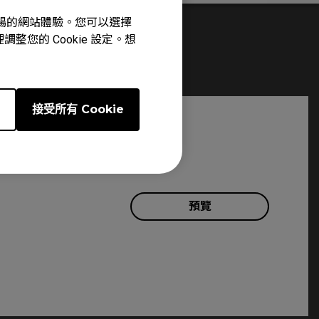
心、順暢的網站體驗。您可以選擇
整您的 Cookie 設定。想
e
接受所有 Cookie
預覽