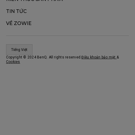
TIN TỨC
VỀ ZOWIE
Tiếng Việt
Copyright © 2024 BenQ. All rights reserved.
Điều khoản bảo mật
&
Cookies