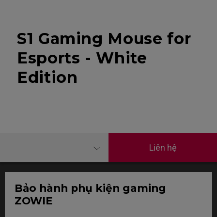
S1 Gaming Mouse for
Esports - White
Edition
Liên hệ
Bảo hành phụ kiện gaming
ZOWIE