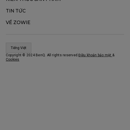
TIN TỨC
VỀ ZOWIE
Tiếng Việt
Copyright © 2024 BenQ. All rights reserved.
Điều khoản bảo mật
&
Cookies