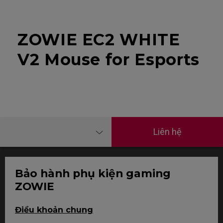
ZOWIE EC2 WHITE
V2 Mouse for Esports
Liên hệ
Bảo hành phụ kiện gaming
ZOWIE
Điều khoản chung