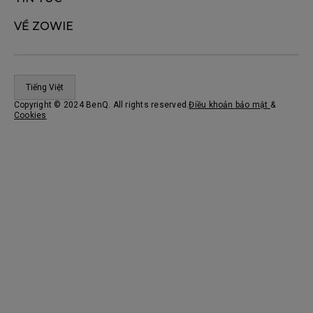
VỀ ZOWIE
Tiếng Việt
Copyright © 2024 BenQ. All rights reserved.
Điều khoản bảo mật
&
Cookies