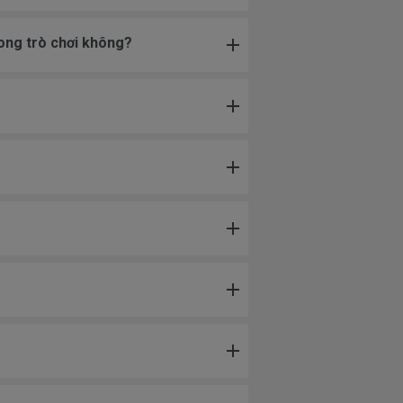
rong trò chơi không?