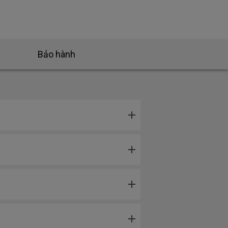
Bảo hành