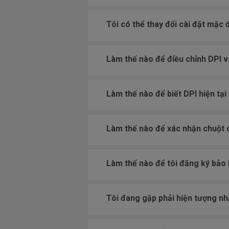
Tôi có thể thay đổi cài đặt mặc
Làm thế nào để điều chỉnh DPI 
Làm thế nào để biết DPI hiện tại
Làm thế nào để xác nhận chuột 
Làm thế nào để tôi đăng ký bảo
Tôi đang gặp phải hiện tượng nh