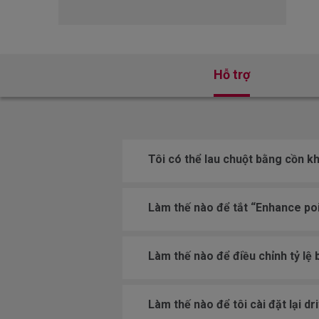
Hỗ trợ
Tôi có thể lau chuột bằng cồn 
Làm thế nào để tắt “Enhance poi
Làm thế nào để điều chỉnh tỷ lệ 
Làm thế nào để tôi cài đặt lại dr