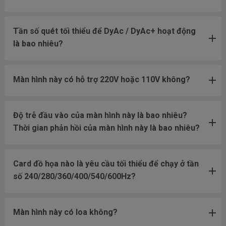
Tần số quét tối thiểu để DyAc / DyAc+ hoạt động
là bao nhiêu?
Màn hình này có hỗ trợ 220V hoặc 110V không?
Độ trễ đầu vào của màn hình này là bao nhiêu?
Thời gian phản hồi của màn hình này là bao nhiêu?
Card đồ họa nào là yêu cầu tối thiểu để chạy ở tần
số 240/280/360/400/540/600Hz?
Màn hình này có loa không?