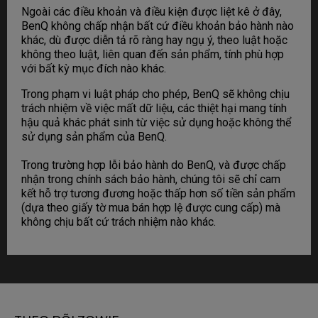
Ngoài các điều khoản và điều kiện được liệt kê ở đây,
BenQ không chấp nhận bất cứ điều khoản bảo hành nào
khác, dù được diễn tả rõ ràng hay ngụ ý, theo luật hoặc
không theo luật, liên quan đến sản phẩm, tính phù hợp
với bất kỳ mục đích nào khác.
Trong phạm vi luật pháp cho phép, BenQ sẽ không chịu
trách nhiệm về việc mất dữ liệu, các thiệt hại mang tính
hậu quả khác phát sinh từ việc sử dụng hoặc không thể
sử dụng sản phẩm của BenQ.
Trong trường hợp lỗi bảo hành do BenQ, và được chấp
nhận trong chính sách bảo hành, chúng tôi sẽ chỉ cam
kết hỗ trợ tương đương hoặc thấp hơn số tiền sản phẩm
(dựa theo giấy tờ mua bán hợp lệ được cung cấp) mà
không chịu bất cứ trách nhiệm nào khác.