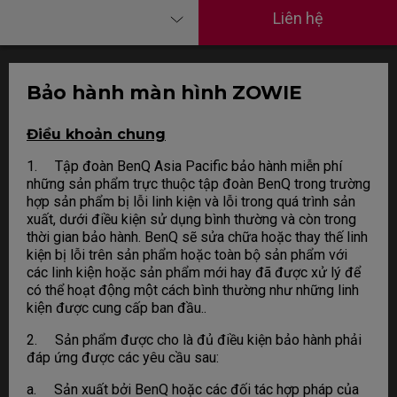
Liên hệ
Bảo hành màn hình ZOWIE
Điều khoản chung
1. Tập đoàn BenQ Asia Pacific bảo hành miễn phí
những sản phẩm trực thuộc tập đoàn BenQ trong trường
hợp sản phẩm bị lỗi linh kiện và lỗi trong quá trình sản
xuất, dưới điều kiện sử dụng bình thường và còn trong
thời gian bảo hành. BenQ sẽ sửa chữa hoặc thay thế linh
kiện bị lỗi trên sản phẩm hoặc toàn bộ sản phẩm với
các linh kiện hoặc sản phẩm mới hay đã được xử lý để
có thể hoạt động một cách bình thường như những linh
kiện được cung cấp ban đầu..
2. Sản phẩm được cho là đủ điều kiện bảo hành phải
đáp ứng được các yêu cầu sau:
a. Sản xuất bởi BenQ hoặc các đối tác hợp pháp của