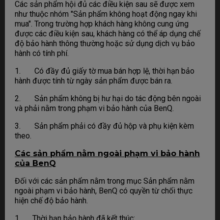
Các sản phẩm hội đủ các điều kiện sau sẽ được xem
như thuộc nhóm "Sản phẩm không hoạt động ngay khi
mua". Trong trường hợp khách hàng không cung ứng
được các điều kiện sau, khách hàng có thể áp dụng chế
độ bảo hành thông thường hoặc sử dụng dịch vụ bảo
hành có tính phí.
1. Có đầy đủ giấy tờ mua bán hợp lệ, thời hạn bảo
hành được tính từ ngày sản phẩm được bán ra.
2. Sản phẩm không bị hư hại do tác động bên ngoài
và phải nằm trong phạm vi bảo hành của BenQ.
3. Sản phẩm phải có đầy đủ hộp và phụ kiện kèm
theo.
Các sản phẩm nằm ngoài phạm vi bảo hành
của BenQ
Đối với các sản phẩm nằm trong mục Sản phẩm nằm
ngoài phạm vi bảo hành, BenQ có quyền từ chối thực
hiện chế độ bảo hành.
1. Thời hạn bảo hành đã kết thúc: