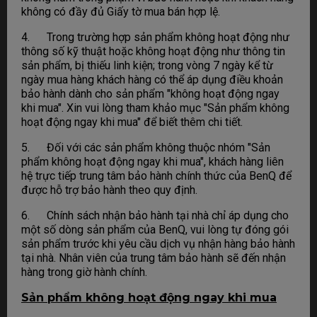
không có đầy đủ Giấy tờ mua bán hợp lệ.
4. Trong trường hợp sản phẩm không hoạt động như
thông số kỹ thuật hoặc không hoạt động như thông tin
sản phẩm, bị thiếu linh kiện; trong vòng 7 ngày kể từ
ngày mua hàng khách hàng có thể áp dụng điều khoản
bảo hành dành cho sản phẩm "không hoạt động ngay
khi mua". Xin vui lòng tham khảo mục "Sản phẩm không
hoạt động ngay khi mua" để biết thêm chi tiết.
5. Đối với các sản phẩm không thuộc nhóm "Sản
phẩm không hoạt động ngay khi mua", khách hàng liên
hệ trực tiếp trung tâm bảo hành chính thức của BenQ để
được hỗ trợ bảo hành theo quy định.
6. Chính sách nhận bảo hành tại nhà chỉ áp dụng cho
một số dòng sản phẩm của BenQ, vui lòng tự đóng gói
sản phẩm trước khi yêu cầu dịch vụ nhận hàng bảo hành
tại nhà. Nhân viên của trung tâm bảo hành sẽ đến nhận
hàng trong giờ hành chính.
Sản phẩm không hoạt động ngay khi mua