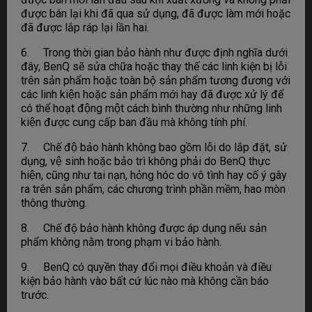
được bán lại khi đã qua sử dụng, đã được làm mới hoặc
đã được lắp ráp lại lần hai.
6. Trong thời gian bảo hành như được định nghĩa dưới
đây, BenQ sẽ sửa chữa hoặc thay thế các linh kiện bị lỗi
trên sản phẩm hoặc toàn bộ sản phẩm tương đương với
các linh kiện hoặc sản phẩm mới hay đã được xử lý để
có thể hoạt động một cách bình thường như những linh
kiện được cung cấp ban đầu mà không tính phí.
7. Chế độ bảo hành không bao gồm lỗi do lắp đặt, sử
dụng, vệ sinh hoặc bảo trì không phải do BenQ thực
hiện, cũng như tai nạn, hỏng hóc do vô tình hay cố ý gây
ra trên sản phẩm, các chương trình phần mềm, hao mòn
thông thường.
8. Chế độ bảo hành không được áp dụng nếu sản
phẩm không nằm trong phạm vi bảo hành.
9. BenQ có quyền thay đổi mọi điều khoản và điều
kiện bảo hành vào bất cứ lúc nào mà không cần báo
trước.