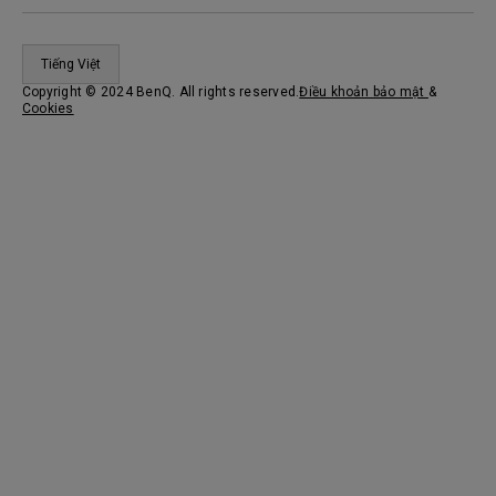
Tiếng Việt
Copyright © 2024 BenQ. All rights reserved.
Điều khoản bảo mật
&
Cookies