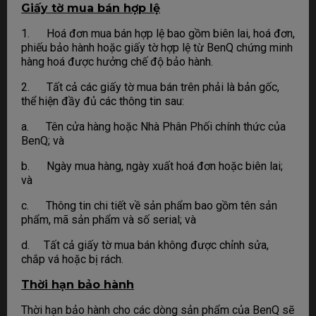
Giấy tờ mua bán hợp lệ
1. Hoá đơn mua bán hợp lệ bao gồm biên lai, hoá đơn,
phiếu bảo hành hoặc giấy tờ hợp lệ từ BenQ chứng minh
hàng hoá được hưởng chế độ bảo hành.
2. Tất cả các giấy tờ mua bán trên phải là bản gốc,
thể hiện đầy đủ các thông tin sau:
a. Tên cửa hàng hoặc Nhà Phân Phối chính thức của
BenQ; và
b. Ngày mua hàng, ngày xuất hoá đơn hoặc biên lai;
và
c. Thông tin chi tiết về sản phẩm bao gồm tên sản
phẩm, mã sản phẩm và số serial; và
d. Tất cả giấy tờ mua bán không được chỉnh sửa,
chắp vá hoặc bị rách.
Thời hạn bảo hành
Thời hạn bảo hành cho các dòng sản phẩm của BenQ sẽ