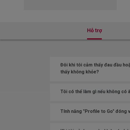
Hỗ trợ
Đôi khi tôi cảm thấy đau đầu ho
thấy không khỏe?
Tôi có thể làm gì nếu không có
Tính năng "Profile to Go" đóng 