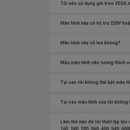
Tôi nên sử dụng giá treo VESA 
Màn hình này có hỗ trợ 220V ho
Màn hình này có loa không?
Mẫu màn hình nào tương thích v
Tại sao tôi không thể bật màn h
Tại sao màn hình của tôi không 
Làm thế nào để tôi thiết lập tốc
165, 240, 280, 360, 400, 540, 60