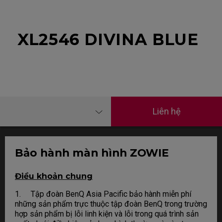
XL2546 DIVINA BLUE
Liên hệ
Bảo hành màn hình ZOWIE
Điều khoản chung
1. Tập đoàn BenQ Asia Pacific bảo hành miễn phí
những sản phẩm trực thuộc tập đoàn BenQ trong trường
hợp sản phẩm bị lỗi linh kiện và lỗi trong quá trình sản