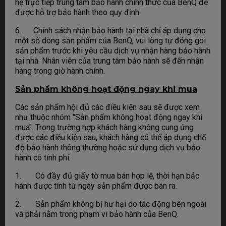
hệ trực tiếp trung tâm bảo hành chính thức của BenQ để
được hỗ trợ bảo hành theo quy định.
6. Chính sách nhận bảo hành tại nhà chỉ áp dụng cho
một số dòng sản phẩm của BenQ, vui lòng tự đóng gói
sản phẩm trước khi yêu cầu dịch vụ nhận hàng bảo hành
tại nhà. Nhân viên của trung tâm bảo hành sẽ đến nhận
hàng trong giờ hành chính.
Sản phẩm không hoạt động ngay khi mua
Các sản phẩm hội đủ các điều kiện sau sẽ được xem
như thuộc nhóm "Sản phẩm không hoạt động ngay khi
mua". Trong trường hợp khách hàng không cung ứng
được các điều kiện sau, khách hàng có thể áp dụng chế
độ bảo hành thông thường hoặc sử dụng dịch vụ bảo
hành có tính phí.
1. Có đầy đủ giấy tờ mua bán hợp lệ, thời hạn bảo
hành được tính từ ngày sản phẩm được bán ra.
2. Sản phẩm không bị hư hại do tác động bên ngoài
và phải nằm trong phạm vi bảo hành của BenQ.