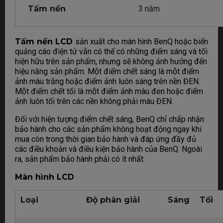
Tấm nền
3 năm
Tấm nền LCD
sản xuất cho màn hình BenQ hoặc biển
quảng cáo điện tử vẫn có thể có những điểm sáng và tối
hiện hữu trên sản phẩm, nhưng sẽ không ảnh hưởng đến
hiệu năng sản phẩm. Một điểm chết sáng là một điểm
ảnh màu trắng hoặc điểm ảnh luôn sáng trên nền ĐEN.
Một điểm chết tối là một điểm ảnh màu đen hoặc điểm
ảnh luôn tối trên các nền không phải màu ĐEN.
Đối với hiện tượng điểm chết sáng, BenQ chỉ chấp nhận
bảo hành cho các sản phẩm không hoạt động ngay khi
mua còn trong thời gian bảo hành và đáp ứng đầy đủ
các điều khoản và điều kiện bảo hành của BenQ. Ngoài
ra, sản phẩm bảo hành phải có ít nhất:
Màn hình LCD
Loại
Độ phân giải
Sáng
Tối