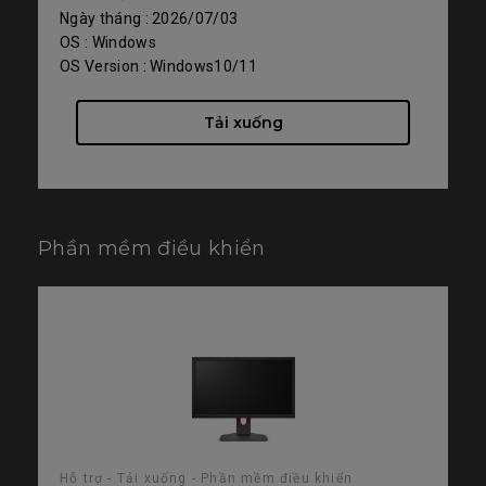
Ngày tháng : 2026/07/03
OS : Windows
OS Version : Windows10/11
Tải xuống
Phần mềm điều khiển
Hỗ trợ - Tải xuống - Phần mềm điều khiển