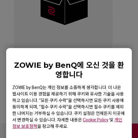
ZOWIE by BenQ에 오신 것을 환
ZOWIE ZA13 Mouse
영합니다
for Esports
ZOWIE by BenQ는 개인 정보를 소중하게 생각합니다. 더 나은
웹사이트 이용 경험을 제공하기 위해 쿠키와 유사한 기술을 사용
하고 있습니다. “모든 쿠키 수락”을 선택하시면 모든 쿠키 사용에
동의하게 되며, “필수 쿠키 수락”을 선택하시면 필수 쿠키를 제외
한 나머지는 거부하실 수 있습니다. 쿠키 설정은 언제든지 이곳에
서 변경하실 수 있습니다. 자세한 내용은
Cookie Policy
및
개인
정보 보호정책
을 참고해 주세요.
Contact