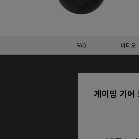
FAQ
비디오
게이밍 기어 