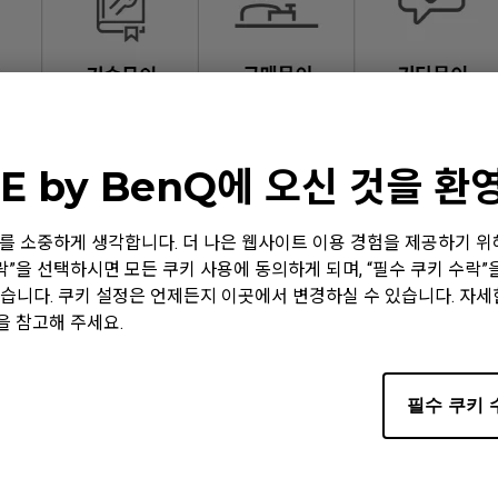
E by BenQ에 오신 것을 
 정보를 소중하게 생각합니다. 더 나은 웹사이트 이용 경험을 제공하기 
수락”을 선택하시면 모든 쿠키 사용에 동의하게 되며, “필수 쿠키 수락
습니다. 쿠키 설정은 언제든지 이곳에서 변경하실 수 있습니다. 자
을 참고해 주세요.
필수 쿠키 