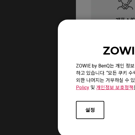
ZOWI
ZOWIE by BenQ는 개인
하고 있습니다. “모든 쿠키 
외한 나머지는 거부하실 수 있
Policy
및
개인정보 보호정책
설정