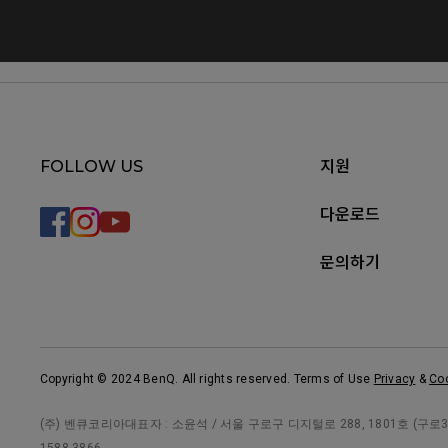
FOLLOW US
지원
다운로드
문의하기
Copyright © 2024 BenQ. All rights reserved. Terms of Use
Privacy
&
Co
(주) 벤큐코리아대표자 : 소윤석 / 서울 구로구 디지털로 288, 1801호 (구로3동, 