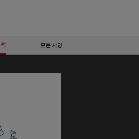
정책
모든 사양