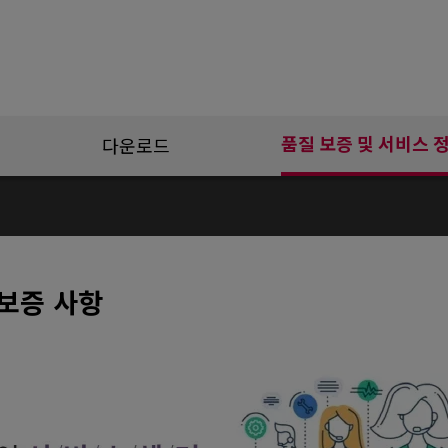
품질 보증 및 서비스 
다운로드
보증 사항