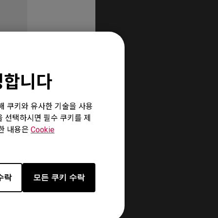
환영합니다
위해 쿠키와 유사한 기술을 사용
”을 선택하시면 필수 쿠키를 제
세한 내용은
Cookie
수락
모든 쿠키 수락