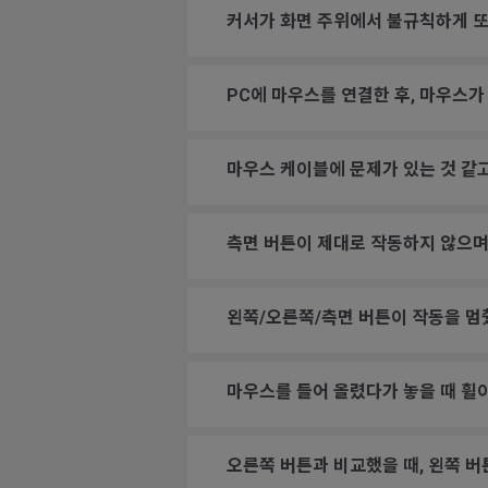
커서가 화면 주위에서 불규칙하게 또
PC에 마우스를 연결한 후, 마우스가
마우스 케이블에 문제가 있는 것 같고
측면 버튼이 제대로 작동하지 않으며
왼쪽/오른쪽/측면 버튼이 작동을 멈
마우스를 들어 올렸다가 놓을 때 휠
오른쪽 버튼과 비교했을 때, 왼쪽 버