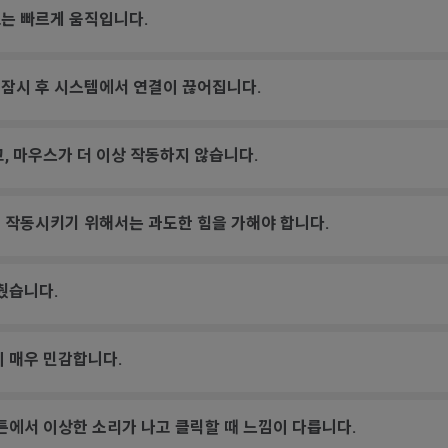
는 빠르게 움직입니다.
 잠시 후 시스템에서 연결이 끊어집니다.
, 마우스가 더 이상 작동하지 않습니다.
 작동시키기 위해서는 과도한 힘을 가해야 합니다.
췄습니다.
이 매우 민감합니다.
튼에서 이상한 소리가 나고 클릭할 때 느낌이 다릅니다.