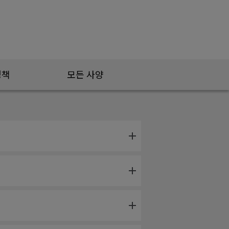
정책
모든 사양