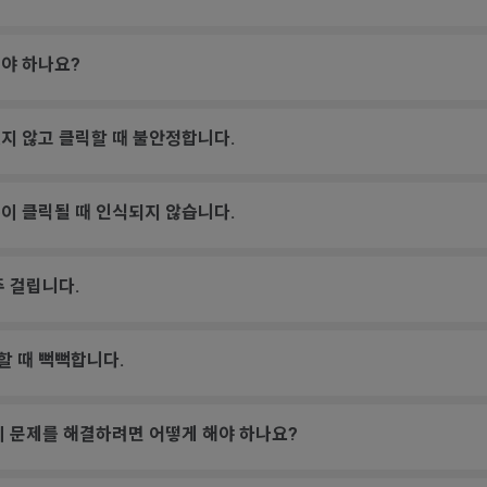
야 하나요?
지 않고 클릭할 때 불안정합니다.
이 클릭될 때 인식되지 않습니다.
주 걸립니다.
할 때 뻑뻑합니다.
이 문제를 해결하려면 어떻게 해야 하나요?