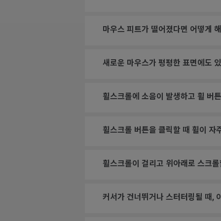
마우스 피트가 떨어졌다면 어떻게 해
새로운 마우스가 평평한 표면에도 있
휠스크롤에 소음이 발생하고 휠 버튼
휠스크롤 버튼을 클릭할 때 휠이 자
휠스크롤이 걸리고 위아래로 스크롤
커서가 건너뛰거나 스터터링될 때, 