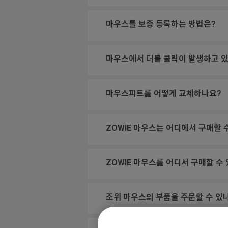
마우스를 보증 등록하는 방법은?
마우스에서 더블 클릭이 발생하고 있
마우스피트를 어떻게 교체하나요?
ZOWIE 마우스는 어디에서 구매할 
ZOWIE 마우스를 어디서 구매할 수
조위 마우스의 부품을 주문할 수 있