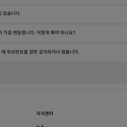
등이 없습니다.
가 가끔 변동합니다. 어떻게 해야 하나요?
 때 무브먼트를 잘못 감지하거나 멈춥니다.
지식센터