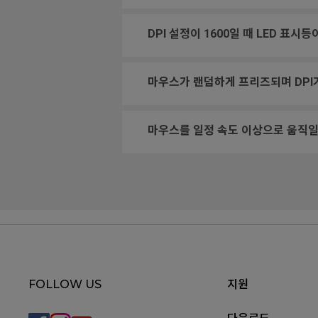
DPI 설정이 1600일 때 LED 표시
마우스가 랜덤하게 프리즈되며 DPI
마우스를 일정 속도 이상으로 움직일
FOLLOW US
지원