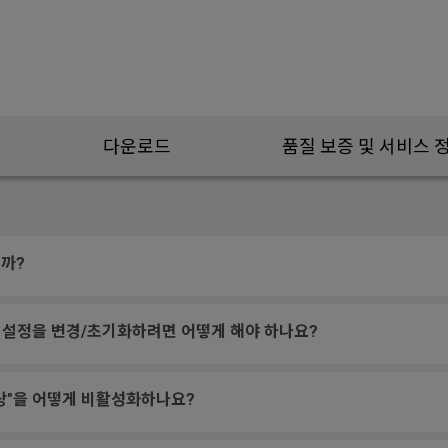
다운로드
품질 보증 및 서비스 
까?
ance) 설정을 변경/초기화하려면 어떻게 해야 하나요?
상"을 어떻게 비활성화하나요?