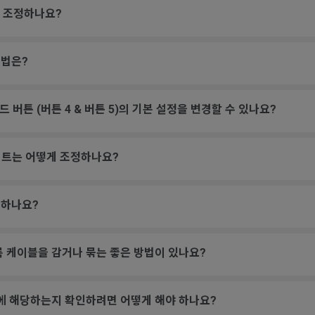
게 조정하나요?
방법은?
이드 버튼 (버튼 4 & 버튼 5)의 기본 설정을 변경할 수 있나요?
레이트는 어떻게 조정하나요?
인하나요?
록 케이블을 감거나 묶는 좋은 방법이 있나요?
험에 해당하는지 확인하려면 어떻게 해야 하나요?