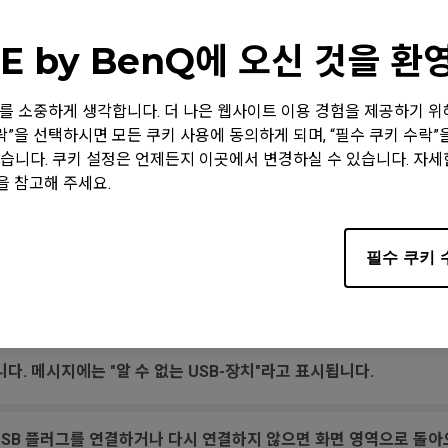
에서 작동하지 않지만, 클릭은 정상이고 느슨하지 않습니다. 이 문제가 
E by BenQ에 오신 것을 
지 않습니다. 이미 다른 USB 포트에서도 테스트 해봤습니다.
 정보를 소중하게 생각합니다. 더 나은 웹사이트 이용 경험을 제공하기 
수락”을 선택하시면 모든 쿠키 사용에 동의하게 되며, “필수 쿠키 수락
습니다. 쿠키 설정은 언제든지 이곳에서 변경하실 수 있습니다. 자
데, 휠을 만지지 않거나 패드 위를 무브먼트 하여 마우스를 놓을 
을 참고해 주세요.
태처럼 작동합니다.
필수 쿠키 
 움직일 때 소리가 납니다.
다. 메시지에는 "알 수 없는 USB-장치"라고 표시됩니다.
USB 플러그를 연결하거나 다시 연결하지 않으면 화면 영역으로 돌아