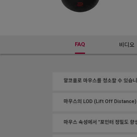
FAQ
비디오
알코올로 마우스를 청소할 수 있습니
마우스의 LOD (Lift Off Dist
마우스 속성에서 "포인터 정밀도 향