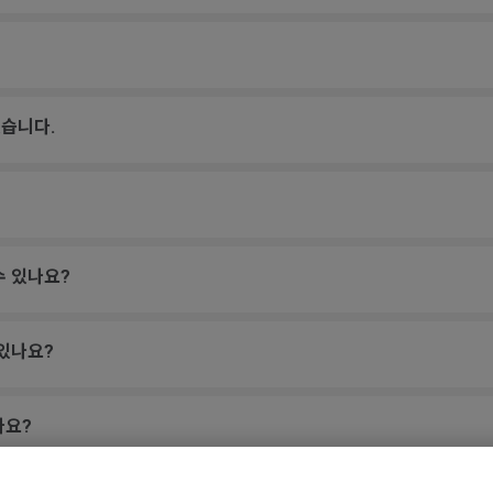
습니다.
수 있나요?
 있나요?
나요?