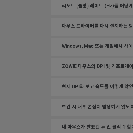
리포트 (폴링) 레이트 (Hz)를 어떻
마우스 드라이버를 다시 설치하는 
Windows, Mac 또는 게임에서 사
ZOWIE 마우스의 DPI 및 리포트
현재 DPI와 보고 속도를 어떻게 확
보관 시 내부 손상이 발생하지 않도
내 마우스가 발표된 두 번 클릭 위