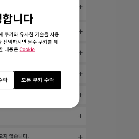
Windows, 하드웨어 또는 마우스 버
환영합니다
위해 쿠키와 유사한 기술을 사용
”을 선택하시면 필수 쿠키를 제
세한 내용은
Cookie
때도 무작위로 점프합니다.
수락
모든 쿠키 수락
오지 않습니다.