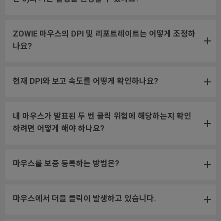
ZOWIE 마우스의 DPI 및 리포트레이트는 어떻게 조정하
나요?
현재 DPI와 보고 속도를 어떻게 확인하나요?
내 마우스가 발표된 두 번 클릭 위험에 해당하는지 확인
하려면 어떻게 해야 하나요?
마우스를 보증 등록하는 방법은?
마우스에서 더블 클릭이 발생하고 있습니다.