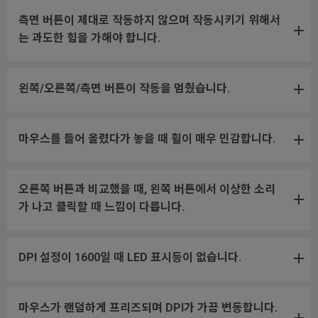
측면 버튼이 제대로 작동하지 않으며 작동시키기 위해서
는 과도한 힘을 가해야 합니다.
왼쪽/오른쪽/측면 버튼이 작동을 멈췄습니다.
마우스를 들어 올렸다가 놓을 때 휠이 매우 민감합니다.
오른쪽 버튼과 비교했을 때, 왼쪽 버튼에서 이상한 소리
가 나고 클릭할 때 느낌이 다릅니다.
DPI 설정이 1600일 때 LED 표시등이 없습니다.
마우스가 랜덤하게 프리즈되며 DPI가 가끔 변동합니다.