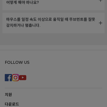
어떻게 해야 하나요?
마우스를 일정 속도 이상으로 움직일 때 무브먼트를 잘못
감지하거나 멈춥니다.
FOLLOW US
지원
다운로드