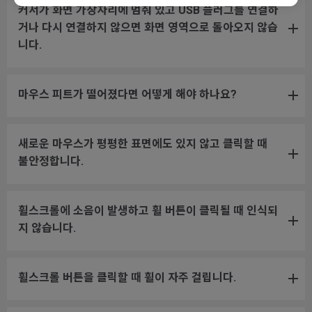
커서가 화면 가장자리에 멈춰 있고 USB 플러그를 연결하
거나 다시 연결하지 않으면 화면 영역으로 돌아오지 않습
니다.
마우스 피트가 떨어졌다면 어떻게 해야 하나요?
새로운 마우스가 평평한 표면에도 있지 않고 클릭할 때
불안정합니다.
휠스크롤에 소음이 발생하고 휠 버튼이 클릭될 때 인식되
지 않습니다.
휠스크롤 버튼을 클릭할 때 휠이 자주 걸립니다.