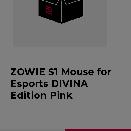
ZOWIE S1 Mouse for
Esports DIVINA
Edition Pink