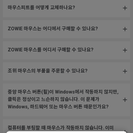
마우스피트를 어떻게 교체하나요?
ZOWIE 마우스는 어디에서 구매할 수 있나요?
ZOWIE 마우스를 어디서 구매할 수 있나요?
조위 마우스의 부품을 주문할 수 있나요?
중앙 마우스 버튼(휠)이 Windows에서 작동하지 않지만,
클릭은 정상이고 느슨하지 않습니다. 이 문제가
Windows, 하드웨어 또는 마우스 버튼 때문인가요?
컴퓨터를 부팅할 때 마우스가 작동하지 않습니다. 이미