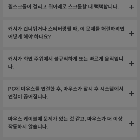
휠스크롤이 걸리고 위아래로 스크롤할 때 뻑뻑합니다.
커서가 건너뛰거나 스터터링될 때, 이 문제를 해결하려면
어떻게 해야 하나요?
커서가 화면 주위에서 불규칙하게 또는 빠르게 움직입니
다.
PC에 마우스를 연결한 후, 마우스가 잠시 후 시스템에서
연결이 끊어집니다.
마우스 케이블에 문제가 있는 것 같고, 마우스가 더 이상
작동하지 않습니다.