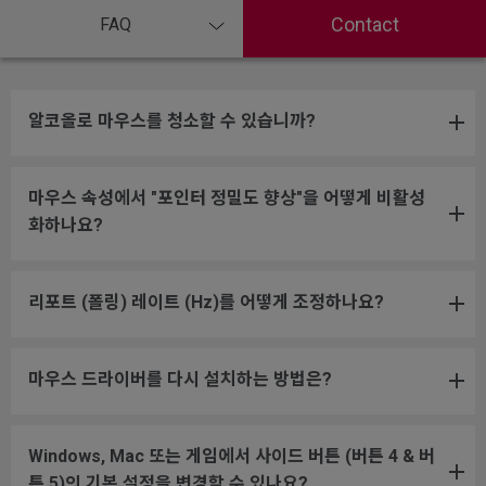
Contact
FAQ
알코올로 마우스를 청소할 수 있습니까?
마우스 속성에서 "포인터 정밀도 향상"을 어떻게 비활성
화하나요?
리포트 (폴링) 레이트 (Hz)를 어떻게 조정하나요?
마우스 드라이버를 다시 설치하는 방법은?
Windows, Mac 또는 게임에서 사이드 버튼 (버튼 4 & 버
튼 5)의 기본 설정을 변경할 수 있나요?