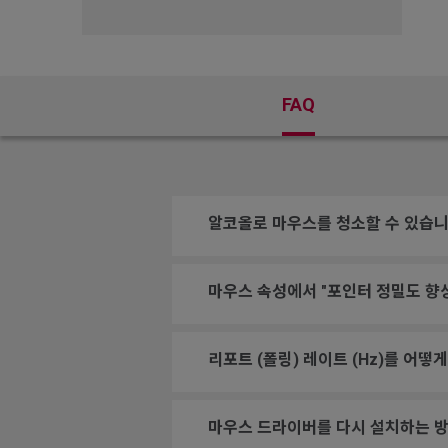
FAQ
알코올로 마우스를 청소할 수 있습니
마우스 속성에서 "포인터 정밀도 향
리포트 (폴링) 레이트 (Hz)를 어떻
마우스 드라이버를 다시 설치하는 