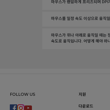
마우스가 랜덤하게 프리즈되며 DPI
마우스를 일정 속도 이상으로 움직일
마우스가 위나 아래로 움직일 때는 
속도로 움직입니다. 어떻게 해야 하
FOLLOW US
지원
다운로드