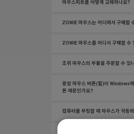
마우스피트를 어떻게 교체하나요?
ZOWIE 마우스는 어디에서 구매할 
ZOWIE 마우스를 어디서 구매할 수
조위 마우스의 부품을 주문할 수 있
중앙 마우스 버튼(휠)이 Windows
튼 때문인가요?
컴퓨터를 부팅할 때 마우스가 작동하
게임에서 휠스크롤을 점프에 할당했는