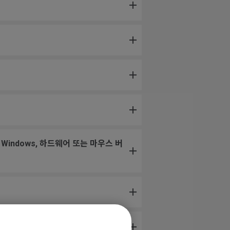
Windows, 하드웨어 또는 마우스 버
때도 무작위로 점프합니다.