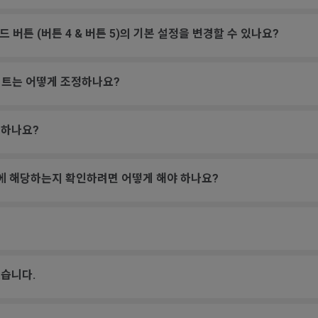
이드 버튼 (버튼 4 & 버튼 5)의 기본 설정을 변경할 수 있나요?
레이트는 어떻게 조정하나요?
인하나요?
험에 해당하는지 확인하려면 어떻게 해야 하나요?
습니다.