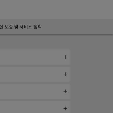
질 보증 및 서비스 정책