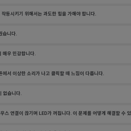
 작동시키기 위해서는 과도한 힘을 가해야 합니다.
췄습니다.
이 매우 민감합니다.
튼에서 이상한 소리가 나고 클릭할 때 느낌이 다릅니다.
등이 없습니다.
스 연결이 끊기며 LED가 꺼집니다. 이 문제를 어떻게 해결할 수 