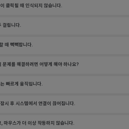
이 클릭될 때 인식되지 않습니다.
주 걸립니다.
할 때 뻑뻑합니다.
이 문제를 해결하려면 어떻게 해야 하나요?
는 빠르게 움직입니다.
 잠시 후 시스템에서 연결이 끊어집니다.
, 마우스가 더 이상 작동하지 않습니다.