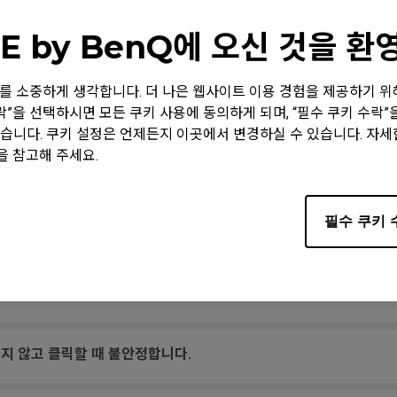
E by BenQ에 오신 것을 
태처럼 작동합니다.
 정보를 소중하게 생각합니다. 더 나은 웹사이트 이용 경험을 제공하기 
수락”을 선택하시면 모든 쿠키 사용에 동의하게 되며, “필수 쿠키 수락
 움직일 때 소리가 납니다.
습니다. 쿠키 설정은 언제든지 이곳에서 변경하실 수 있습니다. 자
을 참고해 주세요.
다. 메시지에는 "알 수 없는 USB-장치"라고 표시됩니다.
필수 쿠키 
USB 플러그를 연결하거나 다시 연결하지 않으면 화면 영역으로 돌아
야 하나요?
지 않고 클릭할 때 불안정합니다.