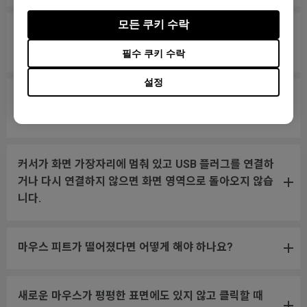
모든 쿠키 수락
휠스크롤이 느슨하고 마우스를 빠르게 움직일 때 소리가
납니다.
필수 쿠키 수락
설정
내 마우스가 PC에서 인식되지 않습니다. 메시지에는 "알
수 없는 USB-장치"라고 표시됩니다.
커서가 화면 가장자리에 멈춰 있고 USB 플러그를 연결하
거나 다시 연결하지 않으면 화면 영역으로 돌아오지 않습
니다.
마우스 피트가 떨어졌다면 어떻게 해야 하나요?
새로운 마우스가 평평한 표면에도 있지 않고 클릭할 때