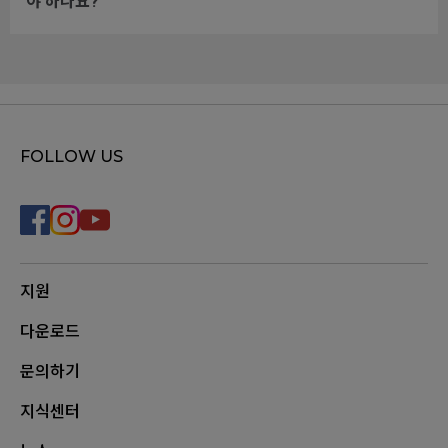
야 하나요?
FOLLOW US
지원
다운로드
문의하기
지식센터