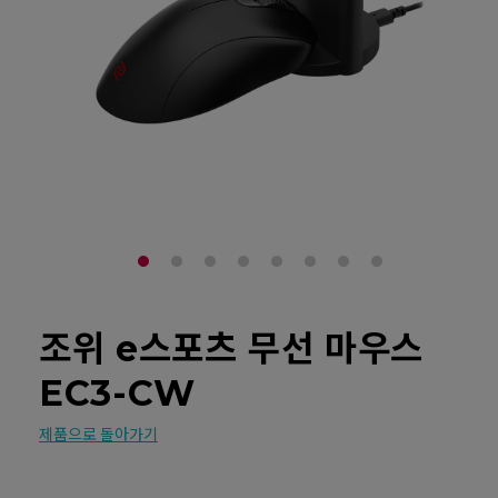
조위 e스포츠 무선 마우스
EC3-CW
제품으로 돌아가기