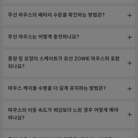
무선 마우스의 배터리 수준을 확인하는 방법은?
무선 마우스는 어떻게 충전하나요?
중앙 링 모양의 스케이트가 유선 ZOWIE 마우스와 호환
되나요?
마우스 케이블 수명을 더 길게 유지하는 방법은?
마우스의 이동 속도가 예상보다 느린 경우 어떻게 해야
하나요?