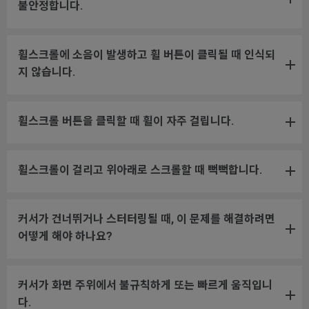
불안정합니다.
휠스크롤에 소음이 발생하고 휠 버튼이 클릭될 때 인식되
지 않습니다.
휠스크롤 버튼을 클릭할 때 휠이 자주 걸립니다.
휠스크롤이 걸리고 위아래로 스크롤할 때 뻑뻑합니다.
커서가 건너뛰거나 스터터링될 때, 이 문제를 해결하려면
어떻게 해야 하나요?
커서가 화면 주위에서 불규칙하게 또는 빠르게 움직입니
다.