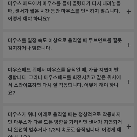
마우스 패드에서 마우스를 들어 올렸다가 다시 내려놓을
때, 센서가 짧은 시간 동안 마우스를 인식하지 않습니다.
어떻게 해야 하나요?
마우스를 일정 속도 이상으로 움직일 때 무브먼트를 잘못
감지하거나 멈춥니다.
마우스패드 위에서 마우스를 움직일 때, 가끔 지연이 발
생합니다. 그러나 마우스패드를 회전시키고 같은 위치에
서 스와이프하면 다시 잘 작동합니다. 어떻게 해야 하나
요?
마우스가 위나 아래로 움직일 때는 정상적으로 작동하지
만 마우스가 다른 모든 방향을 가리키면 센서가 지연되거
나 완전히 멈추거나 1/3의 속도로 움직입니다. 어떻게 해