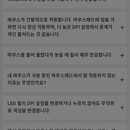
마우스가 간헐적으로 작동합니다. 마우스패드에 힘을 가
하면 다시 정상 작동하며, 더 높은 DPI 설정에서 문제가
약간 줄어드는 것 같습니다.
마우스를 들어 올렸다가 놓을 때 휠이 매우 민감합니다.
내 마우스가 사용 중인 마우스패드에서 잘 작동하지 않는
이유는 무엇인가요?
LED 휠이 DPI 설정을 변경하거나 누르지 않아도 무작위
로 색상을 변경합니다.