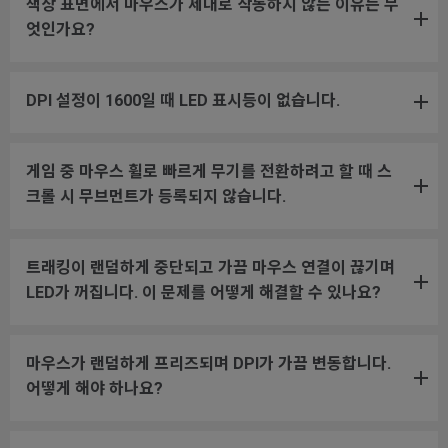
책상 표면에서 마우스가 제대로 작동하지 않는 이유는 무
엇인가요?
DPI 설정이 1600일 때 LED 표시등이 없습니다.
게임 중 마우스 휠로 빠르게 무기를 전환하려고 할 때 스
크롤 시 무브먼트가 등록되지 않습니다.
트래킹이 랜덤하게 중단되고 가끔 마우스 연결이 끊기며
LED가 꺼집니다. 이 문제를 어떻게 해결할 수 있나요?
마우스가 랜덤하게 프리즈되며 DPI가 가끔 변동합니다.
어떻게 해야 하나요?