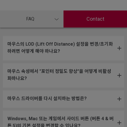
Contact
FAQ
마우스의 LOD (Lift Off Distance) 설정을 변경/초기화
하려면 어떻게 해야 하나요?
마우스 속성에서 "포인터 정밀도 향상"을 어떻게 비활성
화하나요?
마우스 드라이버를 다시 설치하는 방법은?
Windows, Mac 또는 게임에서 사이드 버튼 (버튼 4 & 버
튼 5)의 기본 설정을 변경할 수 있나요?