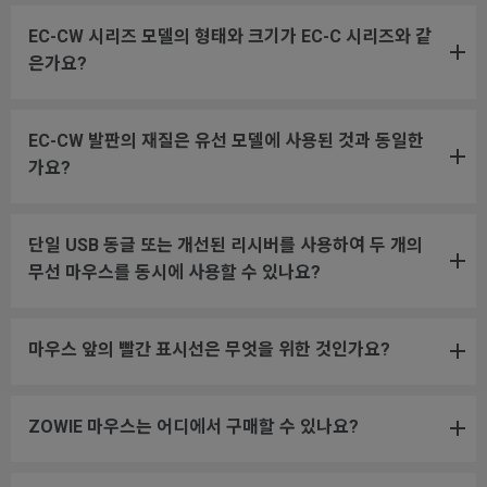
EC-CW 시리즈 모델의 형태와 크기가 EC-C 시리즈와 같
은가요?
EC-CW 발판의 재질은 유선 모델에 사용된 것과 동일한
가요?
단일 USB 동글 또는 개선된 리시버를 사용하여 두 개의
무선 마우스를 동시에 사용할 수 있나요?
마우스 앞의 빨간 표시선은 무엇을 위한 것인가요?
ZOWIE 마우스는 어디에서 구매할 수 있나요?