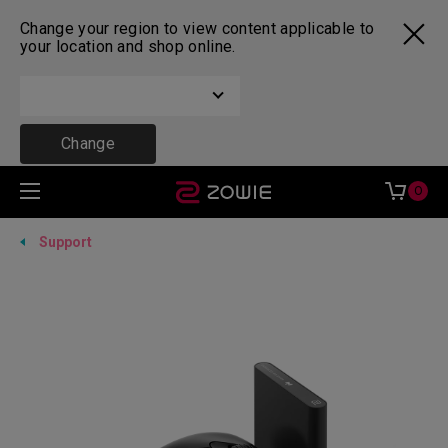
Change your region to view content applicable to
your location and shop online.
Change
0
Support