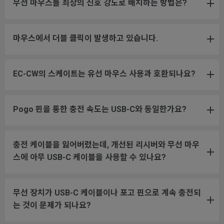
무선 마우스를 최상의 신호 강도로 배치하는 방법은?
마우스에서 더블 클릭이 발생하고 있습니다.
EC-CW의 스케이트는 유선 마우스 사용과 호환되나요?
Pogo 핀을 통한 충전 속도는 USB-C와 동일한가요?
충전 케이블을 잃어버렸는데, 개선된 리시버와 무선 마우
스에 아무 USB-C 케이블을 사용할 수 있나요?
무선 장치가 USB-C 케이블이나 포고 핀으로 계속 충전되
는 것이 문제가 되나요?