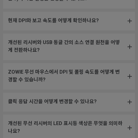
현재 DPI와 보고 속도를 어떻게 확인하나요?
개선된 리시버와 USB 동글 간의 소스 연결 원천을 어떻
게 전환하나요?
ZOWIE 무선 마우스에서 DPI 및 폴링 속도를 어떻게 변
경할 수 있습니까?
클릭 응답 시간을 어떻게 변경할 수 있나요?
개선된 무선 리시버의 LED 표시등 색상은 무엇을 의미하
나요?