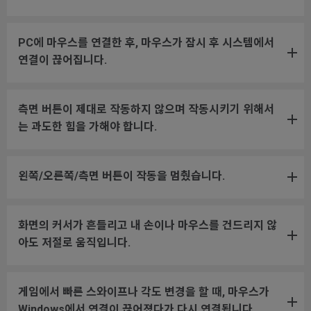
PC에 마우스를 연결한 후, 마우스가 잠시 후 시스템에서
연결이 끊어집니다.
측면 버튼이 제대로 작동하지 않으며 작동시키기 위해서
는 과도한 힘을 가해야 합니다.
왼쪽/오른쪽/측면 버튼이 작동을 멈췄습니다.
화면의 커서가 흔들리고 내 손이나 마우스를 건드리지 않
아도 저절로 움직입니다.
게임에서 빠른 스와이프나 각도 변경을 할 때, 마우스가
Windows에서 연결이 끊어졌다가 다시 연결됩니다.