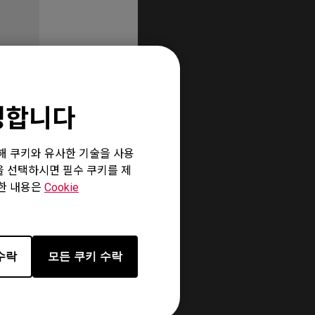
환영합니다
위해 쿠키와 유사한 기술을 사용
”을 선택하시면 필수 쿠키를 제
세한 내용은
Cookie
수락
모든 쿠키 수락