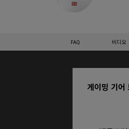
FAQ
비디오
게이밍 기어 