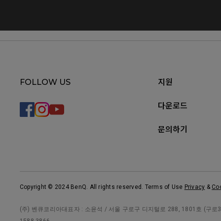
FOLLOW US
지원
다운로드
문의하기
Copyright © 2024 BenQ. All rights reserved. Terms of Use
Privacy
&
Co
(주) 벤큐코리아대표자 : 소윤석 / 서울 구로구 디지털로 288, 1801호 (구로3동, 