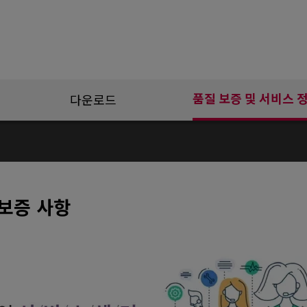
품질 보증 및 서비스 
다운로드
보증 사항