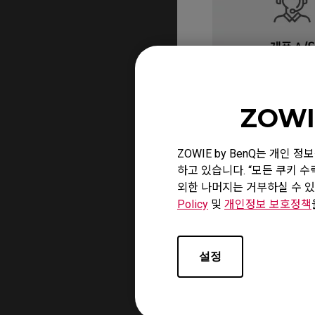
ZOWI
ZOWIE by BenQ는 개인
하고 있습니다. “모든 쿠키 
외한 나머지는 거부하실 수 있
Policy
및
개인정보 보호정책
설정