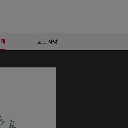
정책
모든 사양