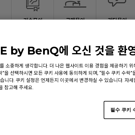
E by BenQ에 오신 것을 
 정보를 소중하게 생각합니다. 더 나은 웹사이트 이용 경험을 제공하기 
수락”을 선택하시면 모든 쿠키 사용에 동의하게 되며, “필수 쿠키 수락
습니다. 쿠키 설정은 언제든지 이곳에서 변경하실 수 있습니다. 자
을 참고해 주세요.
필수 쿠키 