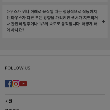
마우스가 위나 아래로 움직일 때는 정상적으로 작동하지
만 마우스가 다른 모든 방향을 가리키면 센서가 지연되거
나 완전히 멈추거나 1/3의 속도로 움직입니다. 어떻게 해
야 하나요?
FOLLOW US
지원