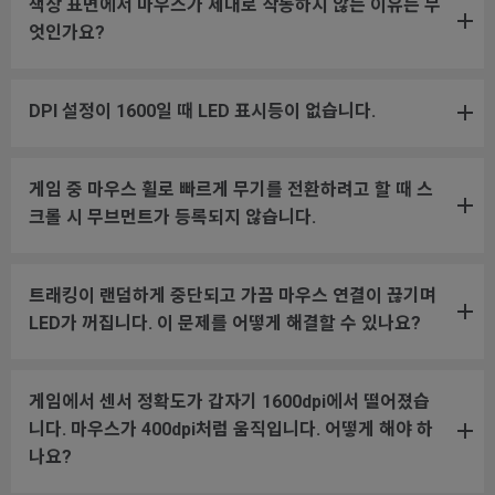
책상 표면에서 마우스가 제대로 작동하지 않는 이유는 무
엇인가요?
DPI 설정이 1600일 때 LED 표시등이 없습니다.
게임 중 마우스 휠로 빠르게 무기를 전환하려고 할 때 스
크롤 시 무브먼트가 등록되지 않습니다.
트래킹이 랜덤하게 중단되고 가끔 마우스 연결이 끊기며
LED가 꺼집니다. 이 문제를 어떻게 해결할 수 있나요?
게임에서 센서 정확도가 갑자기 1600dpi에서 떨어졌습
니다. 마우스가 400dpi처럼 움직입니다. 어떻게 해야 하
나요?