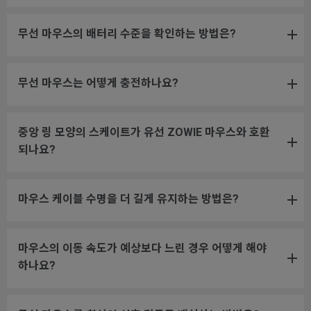
무선 마우스의 배터리 수준을 확인하는 방법은?
무선 마우스는 어떻게 충전하나요?
중앙 링 모양의 스케이트가 유선 ZOWIE 마우스와 호환
되나요?
마우스 케이블 수명을 더 길게 유지하는 방법은?
마우스의 이동 속도가 예상보다 느린 경우 어떻게 해야
하나요?