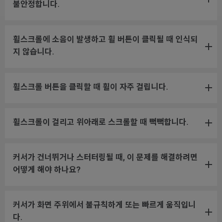
불안정합니다.
휠스크롤에 소음이 발생하고 휠 버튼이 클릭될 때 인식되
지 않습니다.
휠스크롤 버튼을 클릭할 때 휠이 자주 걸립니다.
휠스크롤이 걸리고 위아래로 스크롤할 때 뻑뻑합니다.
커서가 건너뛰거나 스터터링될 때, 이 문제를 해결하려면
어떻게 해야 하나요?
커서가 화면 주위에서 불규칙하게 또는 빠르게 움직입니
다.