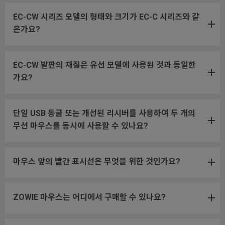
EC-CW 시리즈 모델의 형태와 크기가 EC-C 시리즈와 같
은가요?
EC-CW 발판의 재질은 유선 모델에 사용된 것과 동일한
가요?
단일 USB 동글 또는 개선된 리시버를 사용하여 두 개의
무선 마우스를 동시에 사용할 수 있나요?
마우스 앞의 빨간 표시선은 무엇을 위한 것인가요?
ZOWIE 마우스는 어디에서 구매할 수 있나요?