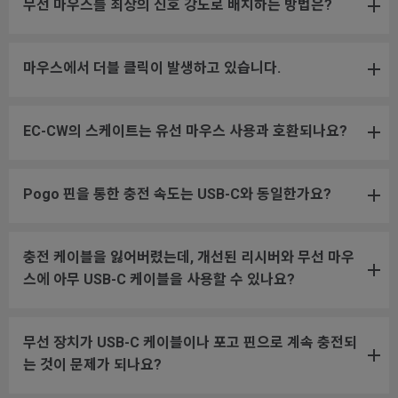
무선 마우스를 최상의 신호 강도로 배치하는 방법은?
마우스에서 더블 클릭이 발생하고 있습니다.
EC-CW의 스케이트는 유선 마우스 사용과 호환되나요?
Pogo 핀을 통한 충전 속도는 USB-C와 동일한가요?
충전 케이블을 잃어버렸는데, 개선된 리시버와 무선 마우
스에 아무 USB-C 케이블을 사용할 수 있나요?
무선 장치가 USB-C 케이블이나 포고 핀으로 계속 충전되
는 것이 문제가 되나요?