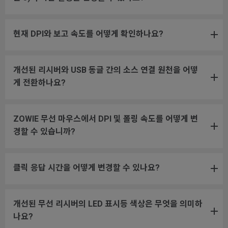
현재 DPI와 보고 속도를 어떻게 확인하나요?
개선된 리시버와 USB 동글 간의 소스 연결 원천을 어떻
게 전환하나요?
ZOWIE 무선 마우스에서 DPI 및 폴링 속도를 어떻게 변
경할 수 있습니까?
클릭 응답 시간을 어떻게 변경할 수 있나요?
개선된 무선 리시버의 LED 표시등 색상은 무엇을 의미하
나요?