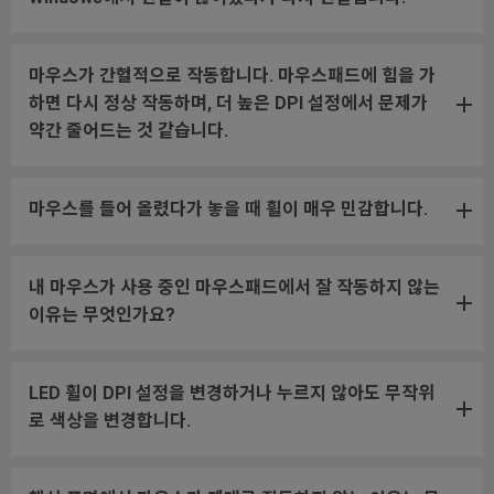
마우스가 간헐적으로 작동합니다. 마우스패드에 힘을 가
하면 다시 정상 작동하며, 더 높은 DPI 설정에서 문제가
약간 줄어드는 것 같습니다.
마우스를 들어 올렸다가 놓을 때 휠이 매우 민감합니다.
내 마우스가 사용 중인 마우스패드에서 잘 작동하지 않는
이유는 무엇인가요?
LED 휠이 DPI 설정을 변경하거나 누르지 않아도 무작위
로 색상을 변경합니다.