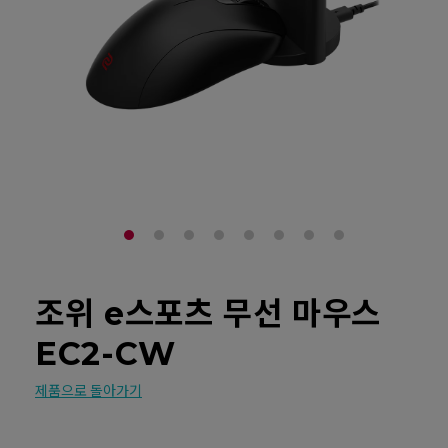
조위 e스포츠 무선 마우스
EC2-CW
제품으로 돌아가기