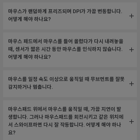
마우스가 랜덤하게 프리즈되며 DPI가 가끔 변동합니다.
어떻게 해야 하나요?
마우스 패드에서 마우스를 들어 올렸다가 다시 내려놓을
때, 센서가 짧은 시간 동안 마우스를 인식하지 않습니다.
어떻게 해야 하나요?
마우스를 일정 속도 이상으로 움직일 때 무브먼트를 잘못
감지하거나 멈춥니다.
마우스패드 위에서 마우스를 움직일 때, 가끔 지연이 발
생합니다. 그러나 마우스패드를 회전시키고 같은 위치에
서 스와이프하면 다시 잘 작동합니다. 어떻게 해야 하나
요?