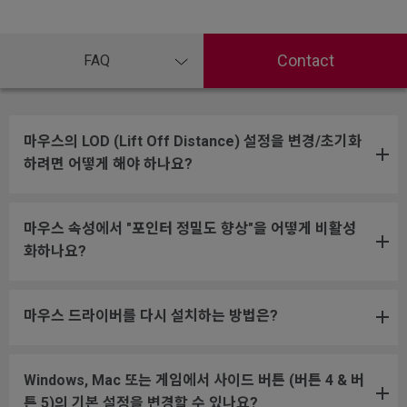
Contact
FAQ
마우스의 LOD (Lift Off Distance) 설정을 변경/초기화
하려면 어떻게 해야 하나요?
마우스 속성에서 "포인터 정밀도 향상"을 어떻게 비활성
화하나요?
마우스 드라이버를 다시 설치하는 방법은?
Windows, Mac 또는 게임에서 사이드 버튼 (버튼 4 & 버
튼 5)의 기본 설정을 변경할 수 있나요?