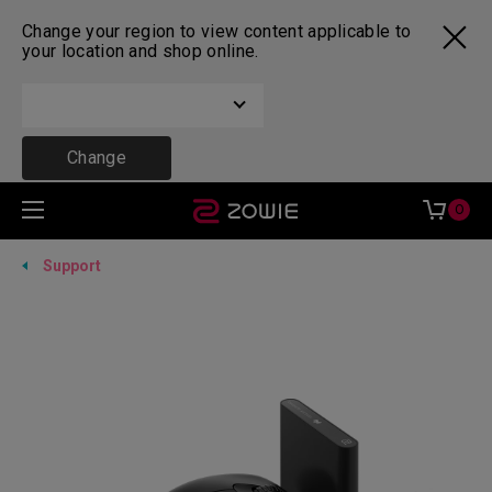
Change your region to view content applicable to
your location and shop online.
Change
0
Support