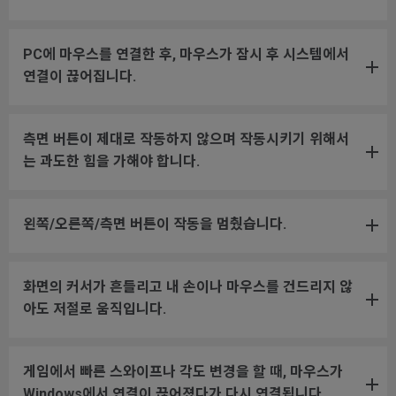
PC에 마우스를 연결한 후, 마우스가 잠시 후 시스템에서
연결이 끊어집니다.
측면 버튼이 제대로 작동하지 않으며 작동시키기 위해서
는 과도한 힘을 가해야 합니다.
왼쪽/오른쪽/측면 버튼이 작동을 멈췄습니다.
화면의 커서가 흔들리고 내 손이나 마우스를 건드리지 않
아도 저절로 움직입니다.
게임에서 빠른 스와이프나 각도 변경을 할 때, 마우스가
Windows에서 연결이 끊어졌다가 다시 연결됩니다.