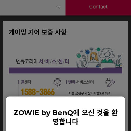
Contact
게이밍 기어 보증 사항
ZOWIE by BenQ에 오신 것을 환
영합니다