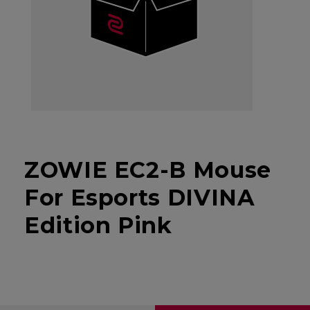
ZOWIE EC2-B Mouse
For Esports DIVINA
Edition Pink