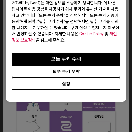
ZOWIE by BenQ는 개인 정보를 소중하게 생각합니다. 더 나은
웹사이트 이용 경험을 제공하기 위해 쿠키와 유사한 기술을 사용
하고 있습니다. “모든 쿠키 수락”을 선택하시면 모든 쿠키 사용에
동의하게 되며, “필수 쿠키 수락”을 선택하시면 필수 쿠키를 제외
한 나머지는 거부하실 수 있습니다. 쿠키 설정은 언제든지 이곳에
서 변경하실 수 있습니다. 자세한 내용은
Cookie Policy
및
개인
정보 보호정책
을 참고해 주세요.
모든 쿠키 수락
필수 쿠키 수락
설정