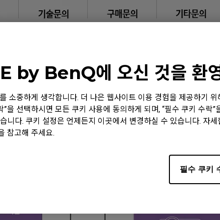
E by BenQ에 오신 것을 
 정보를 소중하게 생각합니다. 더 나은 웹사이트 이용 경험을 제공하기 
수락”을 선택하시면 모든 쿠키 사용에 동의하게 되며, “필수 쿠키 수락
습니다. 쿠키 설정은 언제든지 이곳에서 변경하실 수 있습니다. 자
을 참고해 주세요.
필수 쿠키 