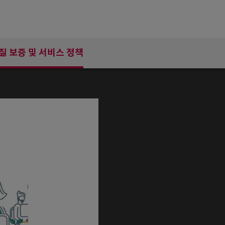
질 보증 및 서비스 정책