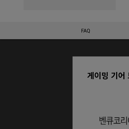
FAQ
게이밍 기어 