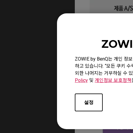
ZOWI
ZOWIE by BenQ는 개인
하고 있습니다. “모든 쿠키 
외한 나머지는 거부하실 수 있
Policy
및
개인정보 보호정책
설정