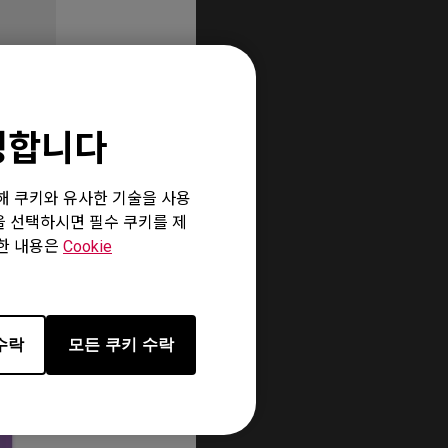
환영합니다
위해 쿠키와 유사한 기술을 사용
”을 선택하시면 필수 쿠키를 제
세한 내용은
Cookie
수락
모든 쿠키 수락