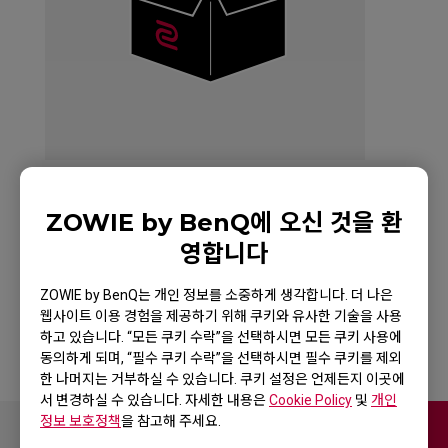
ZOWIE by BenQ에 오신 것을 환
ZOWIE EC1-A WHITE
영합니다
Mouse for Esports
ZOWIE by BenQ는 개인 정보를 소중하게 생각합니다. 더 나은
웹사이트 이용 경험을 제공하기 위해 쿠키와 유사한 기술을 사용
하고 있습니다. “모든 쿠키 수락”을 선택하시면 모든 쿠키 사용에
동의하게 되며, “필수 쿠키 수락”을 선택하시면 필수 쿠키를 제외
한 나머지는 거부하실 수 있습니다. 쿠키 설정은 언제든지 이곳에
서 변경하실 수 있습니다. 자세한 내용은
Cookie Policy
및
개인
정보 보호정책
을 참고해 주세요.
Contact