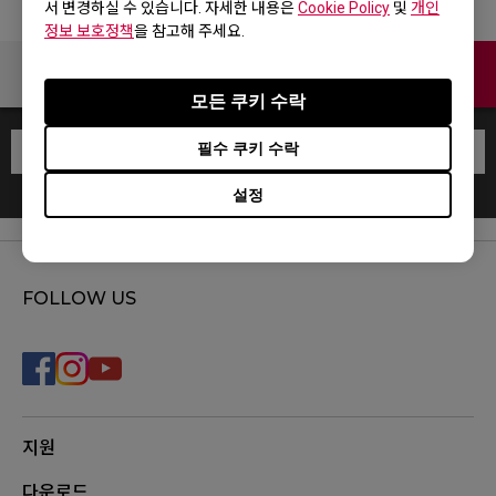
서 변경하실 수 있습니다. 자세한 내용은
Cookie Policy
및
개인
정보 보호정책
을 참고해 주세요.
Contact
모든 쿠키 수락
필수 쿠키 수락
설정
FOLLOW US
지원
다운로드