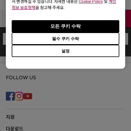
서 변경하실 수 있습니다. 자세한 내용은
Cookie Policy
및
개인
정보 보호정책
을 참고해 주세요.
Contact
모든 쿠키 수락
필수 쿠키 수락
설정
FOLLOW US
지원
다운로드