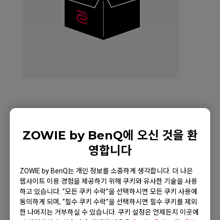
ZOWIE Skatez-Type A
ZOWIE by BenQ에 오신 것을 환
White Mouse Skatez /
영합니다
Mouse Feet for
ZOWIE by BenQ는 개인 정보를 소중하게 생각합니다. 더 나은
Esports
웹사이트 이용 경험을 제공하기 위해 쿠키와 유사한 기술을 사용
하고 있습니다. “모든 쿠키 수락”을 선택하시면 모든 쿠키 사용에
동의하게 되며, “필수 쿠키 수락”을 선택하시면 필수 쿠키를 제외
한 나머지는 거부하실 수 있습니다. 쿠키 설정은 언제든지 이곳에