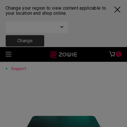
Change your region to view content applicable to
your location and shop online.
Change
0
Support