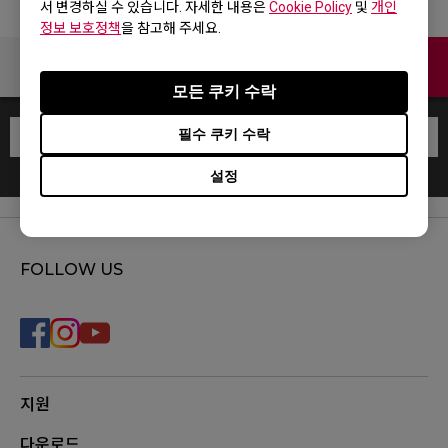
서 변경하실 수 있습니다. 자세한 내용은
Cookie Policy
및
개인
정보 보호정책
을 참고해 주세요.
Contact
모든 쿠키 수락
필수 쿠키 수락
설정
FOLLOW US
지원
다운로드