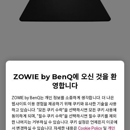
ZOWIE by BenQ에 오신 것을 환
영합니다
조위 e스포츠 게이밍 마우스
ZOWIE by BenQ는 개인 정보를 소중하게 생각합니다. 더 나은
패드 G-SR II
웹사이트 이용 경험을 제공하기 위해 쿠키와 유사한 기술을 사용
하고 있습니다. “모든 쿠키 수락”을 선택하시면 모든 쿠키 사용에
제품으로 돌아가기
동의하게 되며, “필수 쿠키 수락”을 선택하시면 필수 쿠키를 제외
한 나머지는 거부하실 수 있습니다. 쿠키 설정은 언제든지 이곳에
서 변경하실 수 있습니다. 자세한 내용은
Cookie Policy
및
개인