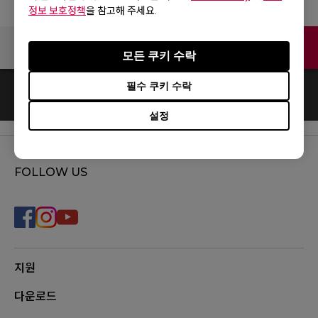
정보 보호정책
을 참고해 주세요.
Contact
모든 쿠키 수락
필수 쿠키 수락
0
결과
Default
설정
FOLLOW US
지원
다운로드