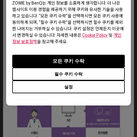
ZOWIE by BenQ는 개인 정보를 소중하게 생각합니다. 더 나은
웹사이트 이용 경험을 제공하기 위해 쿠키와 유사한 기술을 사용
하고 있습니다. “모든 쿠키 수락”을 선택하시면 모든 쿠키 사용에
동의하게 되며, “필수 쿠키 수락”을 선택하시면 필수 쿠키를 제외
한 나머지는 거부하실 수 있습니다. 쿠키 설정은 언제든지 이곳에
서 변경하실 수 있습니다. 자세한 내용은
Cookie Policy
및
개인
정보 보호정책
을 참고해 주세요.
모든 쿠키 수락
필수 쿠키 수락
설정