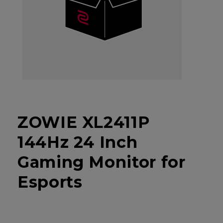
ZOWIE XL2411P
144Hz 24 Inch
Gaming Monitor for
Esports