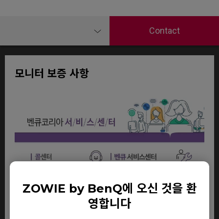
Contact
모니터 보증 사항
ZOWIE by BenQ에 오신 것을 환
영합니다