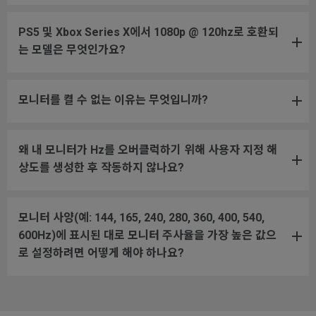
PS5 및 Xbox Series X에서 1080p @ 120hz로 호환되
는 모델은 무엇인가요?
모니터를 켤 수 없는 이유는 무엇입니까?
왜 내 모니터가 Hz를 오버클럭하기 위해 사용자 지정 해
상도를 생성한 후 작동하지 않나요?
모니터 사양(예: 144, 165, 240, 280, 360, 400, 540,
600Hz)에 표시된 대로 모니터 주사율을 가장 높은 값으
로 설정하려면 어떻게 해야 하나요?