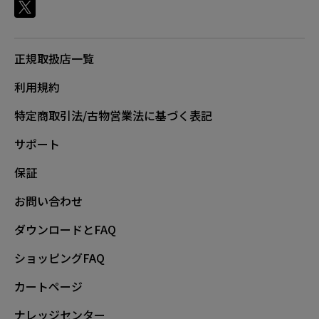
正規取扱店一覧
利用規約
特定商取引法/古物営業法に基づく表記
サポート
保証
お問い合わせ
ダウンロードとFAQ
ショッピングFAQ
カートページ
ナレッジセンター