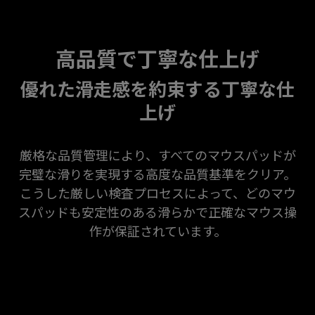
高品質で丁寧な仕上げ
優れた滑走感を約束する丁寧な仕
上げ
厳格な品質管理により、すべてのマウスパッドが
完璧な滑りを実現する高度な品質基準をクリア。
こうした厳しい検査プロセスによって、どのマウ
スパッドも安定性のある滑らかで正確なマウス操
作が保証されています。