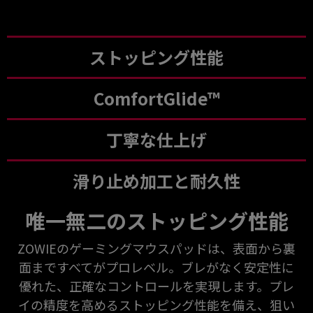
ストッピング性能
ComfortGlide™
丁寧な仕上げ
滑り止め加工と耐久性
唯一無二のストッピング性能
ZOWIEのゲーミングマウスパッドは、表面から裏
面まですべてがプロレベル。ブレがなく安定性に
優れた、正確なコントロールを実現します。プレ
イの精度を高めるストッピング性能を備え、狙い