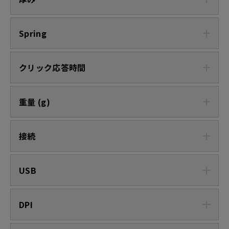
Spring
クリック応答時間
重量 (g)
接続
USB
DPI