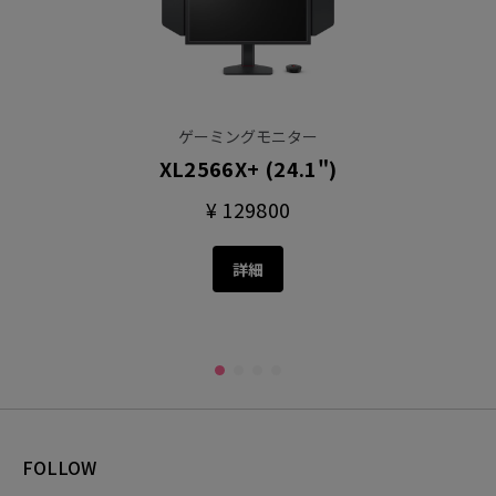
ゲーミングモニター
XL2566X+ (24.1")
¥ 129800
詳細
FOLLOW