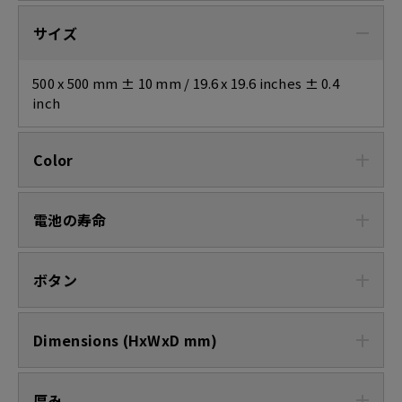
サイズ
500 x 500 mm ± 10 mm / 19.6 x 19.6 inches ± 0.4
inch
Color
電池の寿命
ボタン
Dimensions (HxWxD mm)
厚み