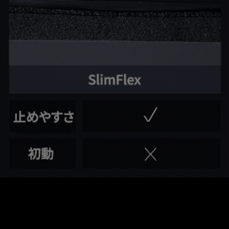
ZOWIE