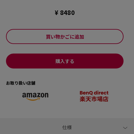
¥ 8480
買い物かごに追加
購入する
お取り扱い店舗