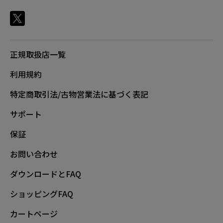
正規取扱店一覧
利用規約
特定商取引法/古物営業法に基づく表記
サポート
保証
お問い合わせ
ダウンロードとFAQ
ショッピングFAQ
カートページ