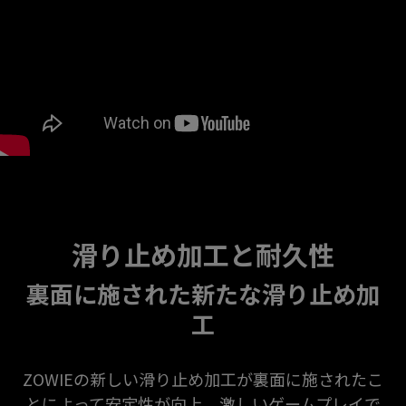
滑り止め加工と耐久性
裏面に施された新たな滑り止め加
工
ZOWIEの新しい滑り止め加工が裏面に施されたこ
とによって安定性が向上。激しいゲームプレイで