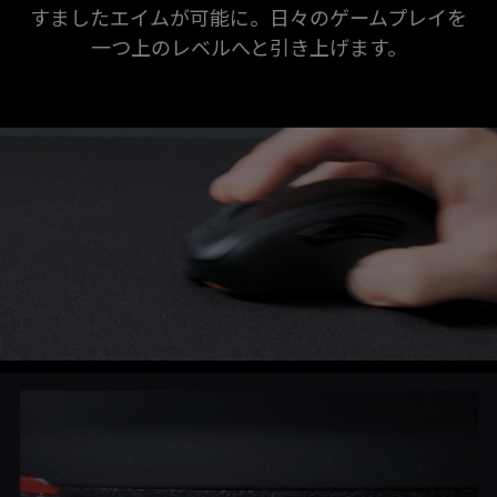
すましたエイムが可能に。日々のゲームプレイを
一つ上のレベルへと引き上げます。
ZOWIE