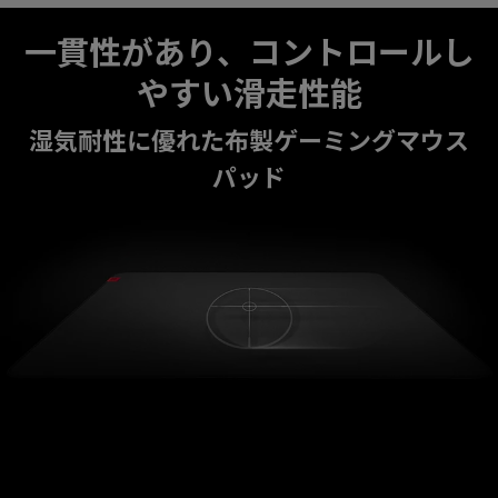
一貫性があり、コントロールし
やすい滑走性能
湿気耐性に優れた布製ゲーミングマウス
パッド