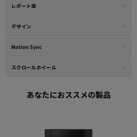
レポート率
デザイン
Motion Sync
スクロールホイール
あなたにおススメの製品