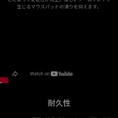
生じるマウスパッドの滑りを抑えます。
ZOWIE
耐久性