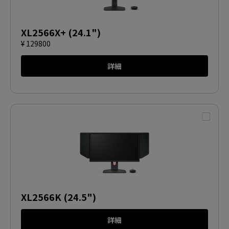
XL2566X+ (24.1")
¥ 129800
詳細
XL2566K (24.5")
詳細