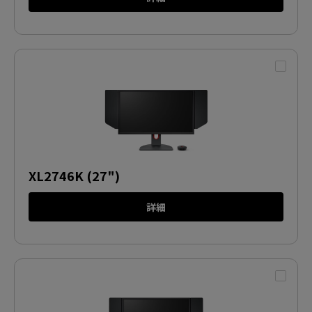
XL2746K (27")
詳細