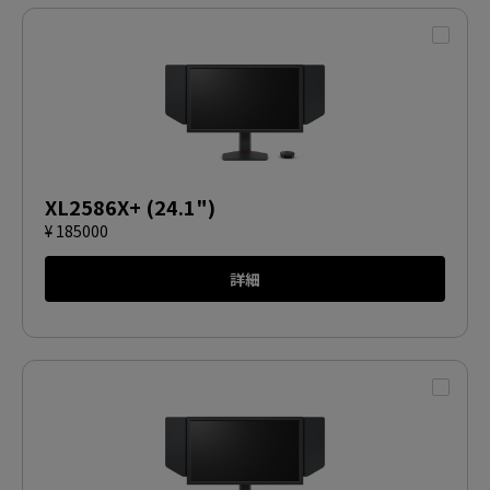
XL2586X+ (24.1")
¥ 185000
詳細