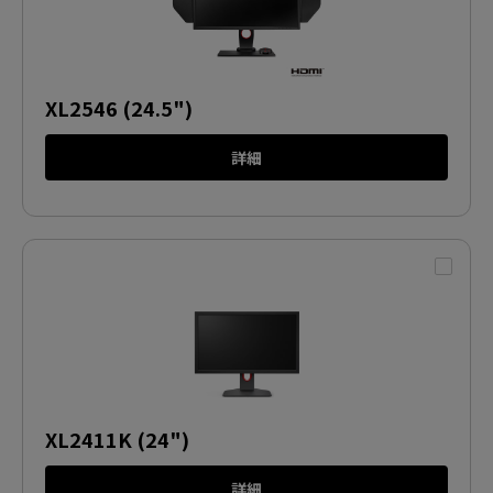
XL2546 (24.5")
詳細
XL2411K (24")
詳細