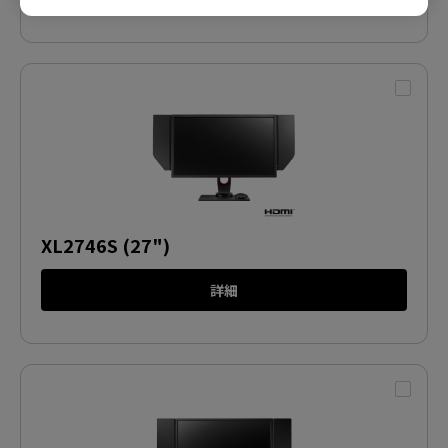
XL2746S (27")
詳細