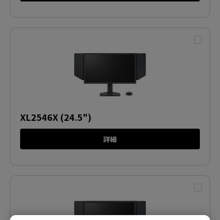
XL2546X (24.5")
詳細