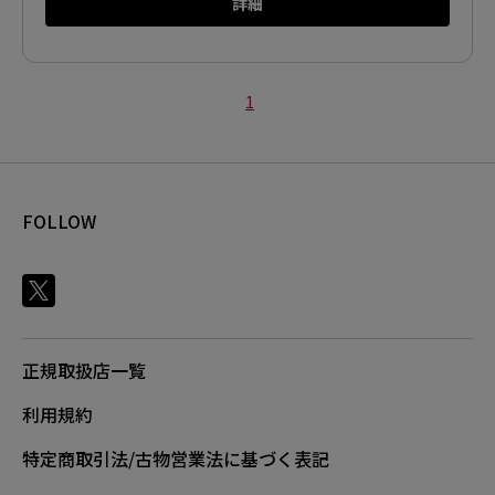
詳細
1
FOLLOW
正規取扱店一覧
利用規約
特定商取引法/古物営業法に基づく表記