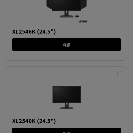
XL2546K (24.5")
詳細
XL2540K (24.5")