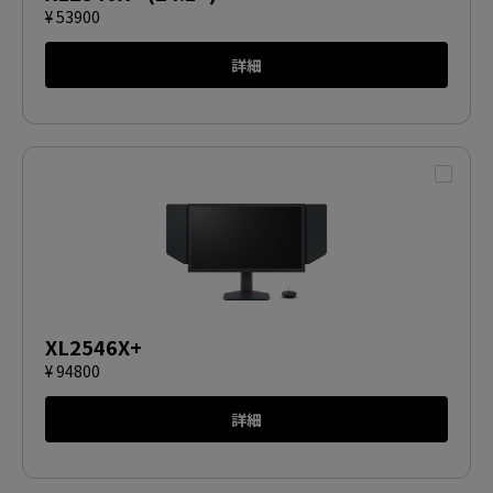
¥ 53900
詳細
XL2546X+
¥ 94800
詳細