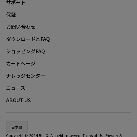
サポート
保証
お問い合わせ
ダウンロードとFAQ
ショッピングFAQ
カートページ
ナレッジセンター
ニュース
ABOUT US
日本語
Copyright © 2024 BenQ. All rights reserved. Terms of Use
Privacy
&