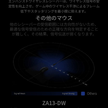
エンハンストワイヤレスレシーバーは、ワイヤレス信号の安
定性を向上させ、ゲーム中のワイヤレス干渉によるフレーム
低下やスタッタリングを最小限に抑えます。
その他のマウス
他のレシーバーの受信範囲には方向性がないため、
最適な信号受信のための正確な方向を特定すること
が難しく、その結果、信号伝送が弱くなります。
ZA13-DW