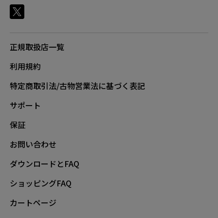
正規取扱店一覧
利用規約
特定商取引法/古物営業法に基づく表記
サポート
保証
お問い合わせ
ダウンロードとFAQ
ショッピングFAQ
カートページ