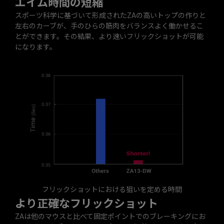
エイム時間の短縮
スポーツ科学に基づいて形成されたZAの高いトップの作りと
左右のカーブが、手のひらの筋肉をバランスよく働かせるこ
とができます。その結果、より速いフリックショットが可能
になります。
フリックショットにおける狙いを定める時間
より正確なフリックショット
ZAは他のマウスと比べて固定ポイントでのブレーキングにお