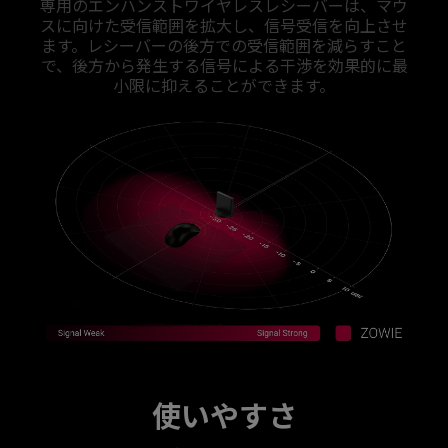
専用のエンハンストワイヤレスレシーバーは、マウ
スに向けた受信範囲を拡大し、信号受信を向上させ
ます。レシーバーの後方での受信範囲を減らすこと
で、後方から発生する信号による干渉を効果的に最
小限に抑えることができます。
使いやすさ