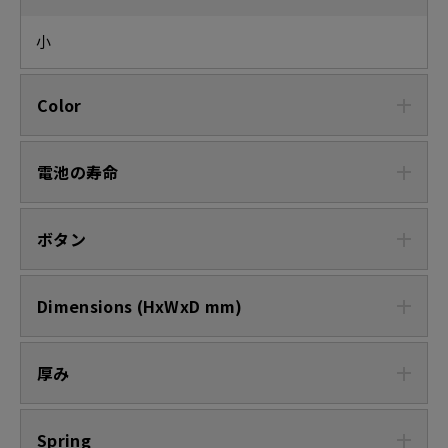
小
Color
電池の寿命
ボタン
Dimensions (HxWxD mm)
厚み
Spring