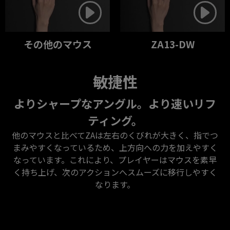
その他のマウス
ZA13-DW
敏捷性
よりシャープなアングル。より速いリフ
ティング。
他のマウスと比べてZAは左右のくびれが大きく、指でつ
まみやすくなっているため、上方向への力を加えやすく
なっています。これにより、プレイヤーはマウスを素早
く持ち上げ、次のアクションへスムーズに移行しやすく
なります。