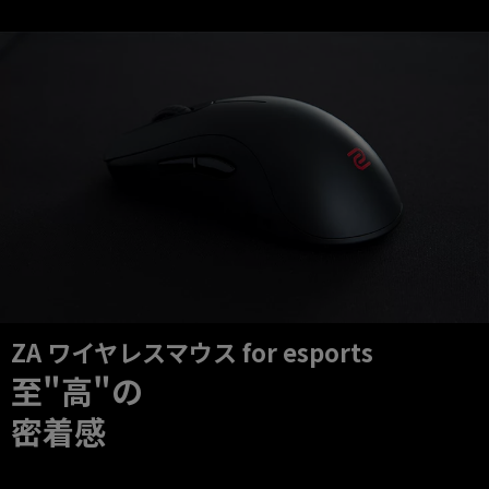
ZA ワイヤレスマウス for esports
至"高"の
密着感