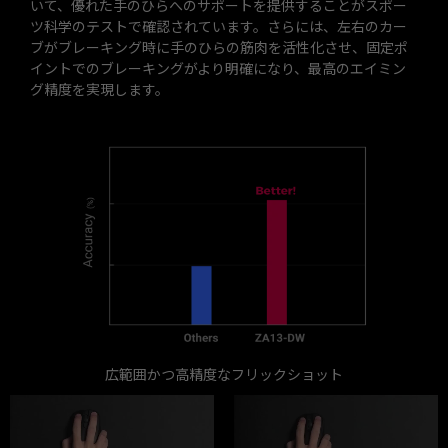
いて、優れた手のひらへのサポートを提供することがスポー
ツ科学のテストで確認されています。さらには、左右のカー
ブがブレーキング時に手のひらの筋肉を活性化させ、固定ポ
イントでのブレーキングがより明確になり、最高のエイミン
グ精度を実現します。
広範囲かつ高精度なフリックショット