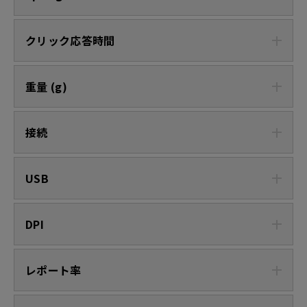
クリック応答時間
重量 (g)
接続
USB
DPI
レポート率