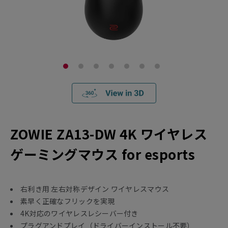
ZOWIE ZA13-DW 4K ワイヤレス
ゲーミングマウス for esports
右利き用 左右対称デザイン ワイヤレスマウス
素早く正確なフリックを実現
4K対応のワイヤレスレシーバー付き
プラグアンドプレイ（ドライバーインストール不要）