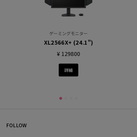
ゲーミングモニター
XL2566X+ (24.1")
¥ 129800
詳細
FOLLOW