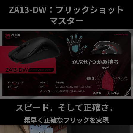
ZA13-DW：フリックショット
マスター
スピード。そして正確さ。
素早く正確なフリックを実現