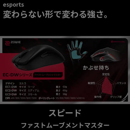
esports
変わらない形で変わる強さ。
スピード
ファストムーブメントマスター