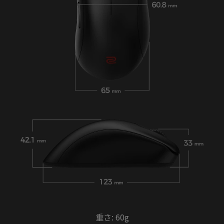
重さ: 60g