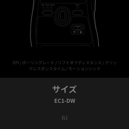
DPI / ポーリングレート / リフトオフディスタンス / クリッ
クレスポンスタイム / モーションシンク
サイズ
EC1-DW
(L)