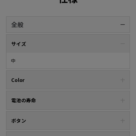
全般
サイズ
中
Color
電池の寿命
ボタン