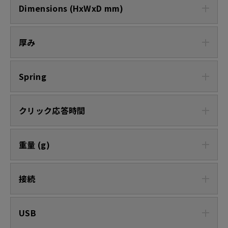
Dimensions (HxWxD mm)
厚み
Spring
クリック応答時間
重量 (g)
接続
USB