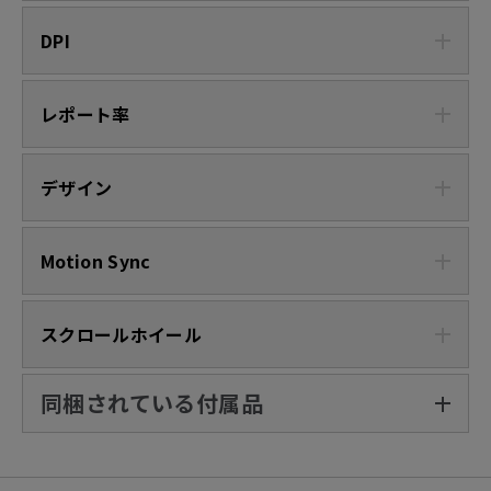
DPI
レポート率
デザイン
Motion Sync
スクロールホイール
同梱されている付属品