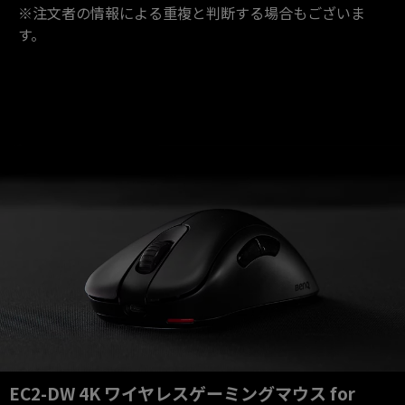
※注文者の情報による重複と判断する場合もございま
す。
EC2-DW 4K ワイヤレスゲーミングマウス for