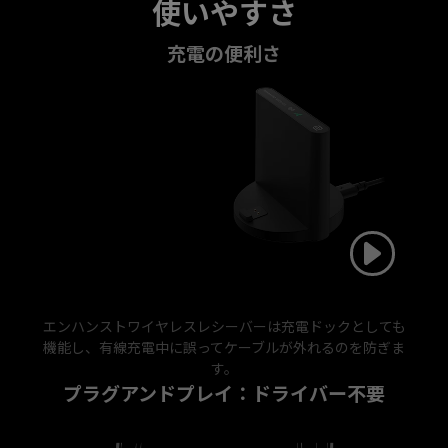
使いやすさ
充電の便利さ
エンハンストワイヤレスレシーバーは充電ドックとしても
機能し、有線充電中に誤ってケーブルが外れるのを防ぎま
す。
プラグアンドプレイ：ドライバー不要