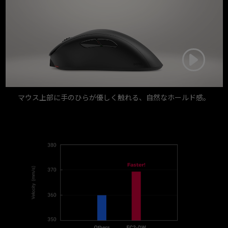
マウス上部に手のひらが優しく触れる、自然なホールド感。