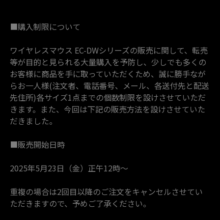
■購入制限について
ワイヤレスマウス EC-DWシリーズの販売に関して、転売
等が目的と見られる大量購入を予防し、少しでも多くの
お客様に商品を手に取っていただくため、誠に勝手なが
らお一人様(注文者、電話番号、メール、各送付先と配送
先住所)各サイズ1点までの個数制限を設けさせていただ
きます。また、今回は下記の販売方法を設けさせていた
だきました。
■販売開始日時
2025年5月23日（金）正午12時～
重複の場合は2回目以降のご注文をキャンセルさせてい
ただきますので、予めご了承ください。