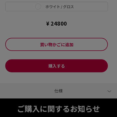
ホワイト / グロス
¥ 24800
買い物かごに追加
購入する
ご購入に関するお知らせ