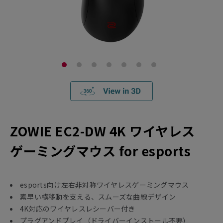
ZOWIE EC2-DW 4K ワイヤレス
ゲーミングマウス for esports
esports向け左右非対称ワイヤレスゲーミングマウス
素早い横移動を支える、スムーズな曲線デザイン
4K対応のワイヤレスレシーバー付き
プラグアンドプレイ（ドライバーインストール不要）