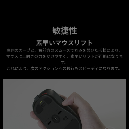
敏捷性
素早いマウスリフト
左側のカーブと、右前方のスムーズで丸みを帯びた形状により、
マウスに上向きの力をかけやすく、素早いリフトが可能になりま
す。
これにより、次のアクションへの移行もスピーディになります。