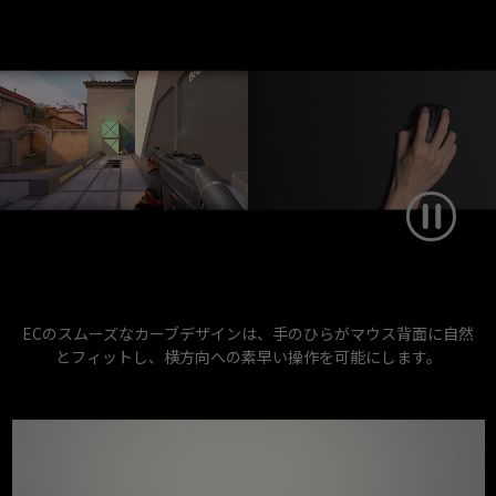
ECのスムーズなカーブデザインは、手のひらがマウス背面に自然
とフィットし、横方向への素早い操作を可能にします。