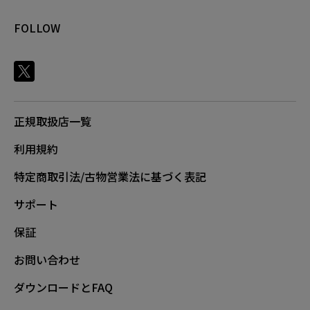
FOLLOW
正規取扱店一覧
利用規約
特定商取引法/古物営業法に基づく表記
サポート
保証
お問い合わせ
ダウンロードとFAQ