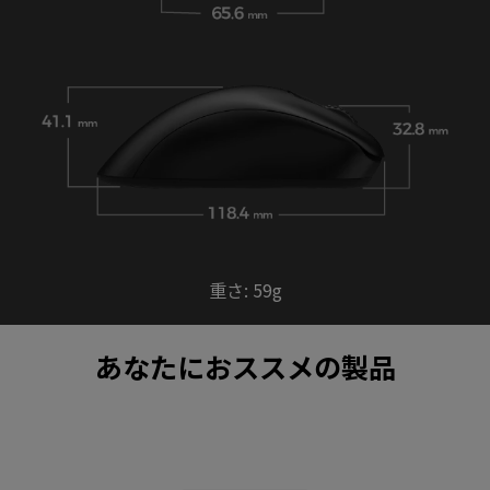
重さ: 59g
あなたにおススメの製品