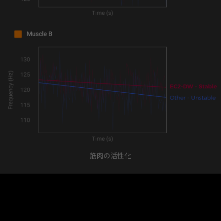
筋肉の活性化