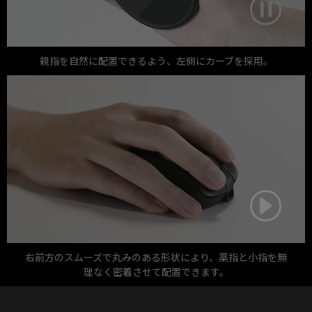
親指を自然に配置できるよう、左側にカーブを採用。
右前方のスムーズで丸みのある形状により、薬指と小指を無
理なく密着させて配置できます。