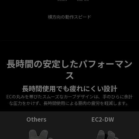
横方向の動作スピード
長時間の安定したパフォーマン
ス
長時間使用でも疲れにくい設計
ECの丸みを帯びたスムーズなカーブデザインは、手のひらに余計
な圧力をかけず、長時間使用による筋肉の疲労を軽減します。
Others
EC2-DW