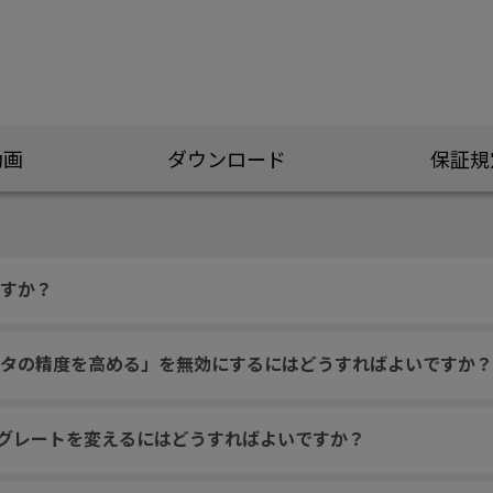
動画
ダウンロード
保証規
すか？
タの精度を高める」を無効にするにはどうすればよいですか？
ングレートを変えるにはどうすればよいですか？