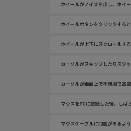
ホイールがノイズを出し、ホイー
ホイールボタンをクリックすると
ホイールが上下にスクロールする
カーソルがスキップしたりスタッ
カーソルが画面上で不規則で高速
マウスをPCに接続した後、しば
マウスケーブルに問題があるよう