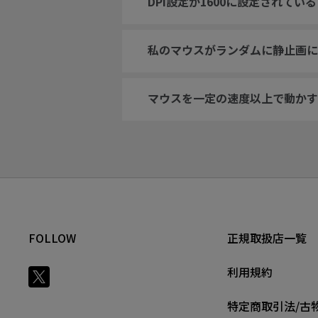
DPI設定が1600に設定されて
私のマウスがランダムに静止画に
マウスを一定の速度以上で動かす
FOLLOW
正規取扱店一覧
利用規約
特定商取引法/古