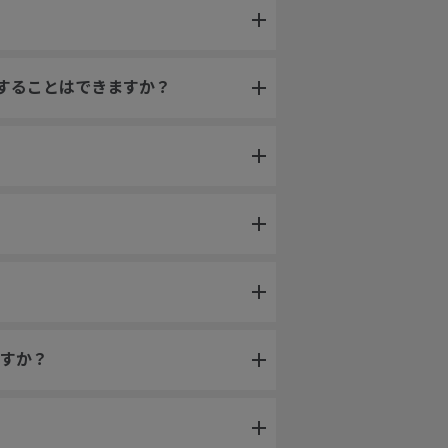
更することはできますか？
すか？