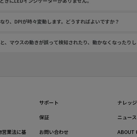
いるときにLEDインジケーターがありません。
なり、DPIが時々変動します。どうすればよいですか？
と、マウスの動きが誤って検知されたり、動かなくなったりし
サポート
ナレッジ
保証
ニュース
物営業法に基
お問い合わせ
ABOUT 