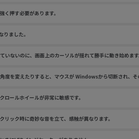
強く押す必要があります。
くなりました。
ていないのに、画面上のカーソルが揺れて勝手に動き始めます
角度を変えたりすると、マウスが Windowsから切断され、
クロールホイールが非常に敏感です。
クリック時に奇妙な音を立て、感触が異なります。