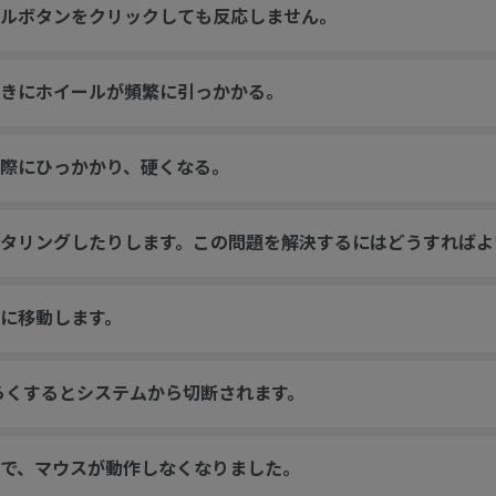
ルボタンをクリックしても反応しません。
きにホイールが頻繁に引っかかる。
際にひっかかり、硬くなる。
タリングしたりします。この問題を解決するにはどうすればよ
に移動します。
らくするとシステムから切断されます。
で、マウスが動作しなくなりました。