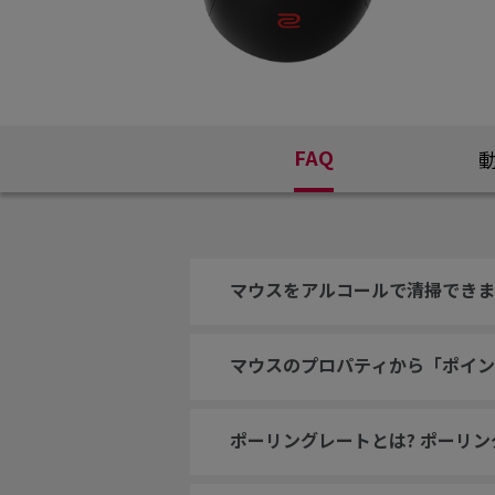
FAQ
マウスをアルコールで清掃できま
マウスのプロパティから「ポイン
ポーリングレートとは? ポーリ