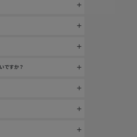
いですか？