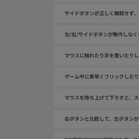
サイドボタンが正しく機能せず、
左/右/サイドボタンが動作しな
マウスに触れたり手を置いたりし
ゲーム中に素早くフリックしたり
マウスを持ち上げて下ろすと、ス
右ボタンと比較して、左ボタンが