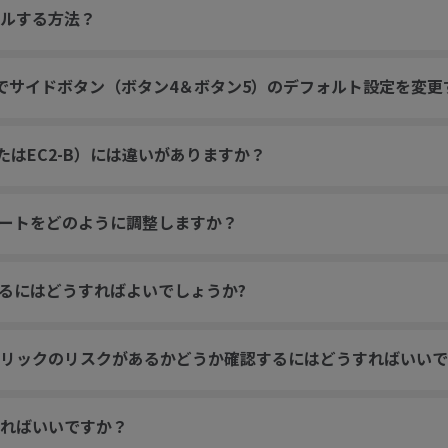
ルする方法？
ム内でサイドボタン（ボタン4＆ボタン5）のデフォルト設定を変
またはEC2-B）には違いがありますか？
トレートをどのように調整しますか？
するにはどうすればよいでしょうか?
リックのリスクがあるかどうか確認するにはどうすればいいで
ればいいですか？