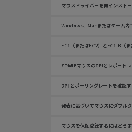
マウスドライバーを再インストー
Windows、Macまたはゲー
EC1（またはEC2）とEC1-B（
ZOWIEマウスのDPIとレポー
DPI とポーリングレートを確認
発表に基づいてマウスにダブルク
マウスを保証登録するにはどうす