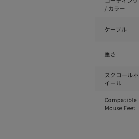
コーティング
/ カラー
ケーブル
重さ
スクロールホ
イール
Compatible
Mouse Feet