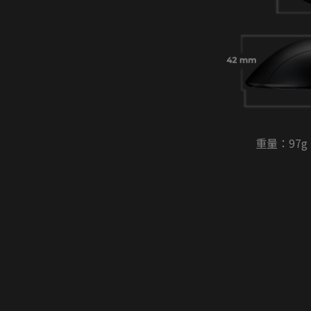
重量：97