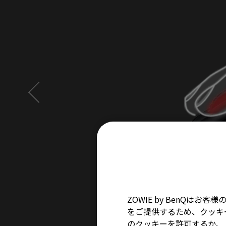
ZOWIE by BenQ
をご提供するため、クッキー
のクッキーを許可するか、「