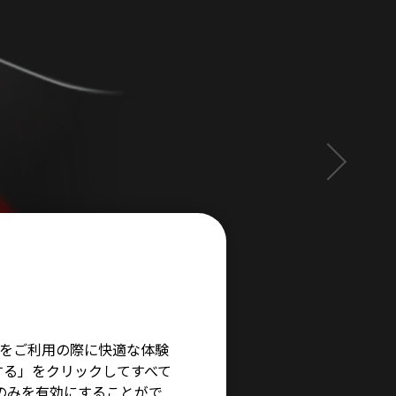
そ
イトをご利用の際に快適な体験
する」をクリックしてすべて
術のみを有効にすることがで