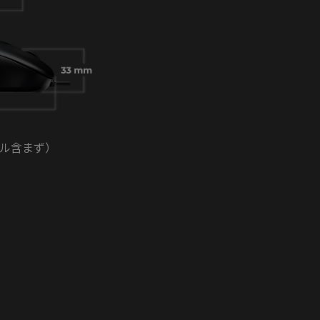
ブル含まず）