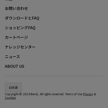
お問い合わせ
ダウンロードとFAQ
ショッピングFAQ
カートページ
ナレッジセンター
ニュース
ABOUT US
日本語
Copyright © 2024 BenQ. All rights reserved. Terms of Use
Privacy
&
Cookies