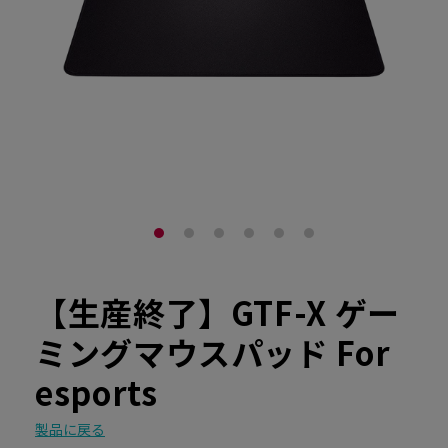
【生産終了】GTF-X ゲー
ミングマウスパッド For
esports
製品に戻る