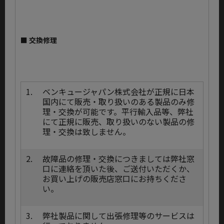
■ 交換修理
1.
ベンキュージャパン株式会社が正規に日本
国内にて販売・取り扱いのある製品のみ修
理・交換が可能です。平行輸入品等、弊社
にて正規に販売、取り扱いのない製品の修
理・交換は致しません。
2.
故障品の修理・交換につきましては弊社窓
口に連絡を頂いた後、ご送付いただくか、
お買い上げの販売店窓口にお持ちくださ
い。
3.
弊社製品に関して出張修理等のサービスは