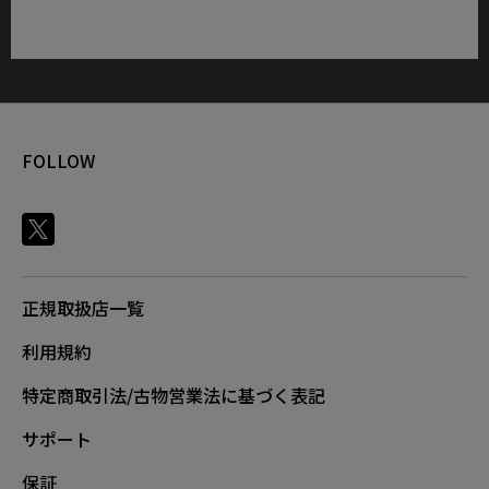
FOLLOW
正規取扱店一覧
利用規約
特定商取引法/古物営業法に基づく表記
サポート
保証