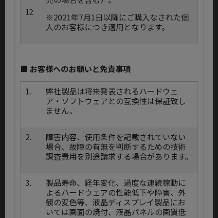
12.
※2021年7月1日以降にご購入なされた個
人のお客様につき適用となります。
■ お客様へのお願いと免責事項
1.
弊社製品は将来発表されるハードウェ
ア・ソフトウェアとの互換性は保証致し
ません。
2.
障害内容、使用条件を記載されていない
場合、故障の有無を判断するための技術
調査費用を別途請求する場合があります。
3.
製品寿命、経年変化、過度な連続稼動に
よるハードウェアの性能低下や障害、外
観の変色等、液晶ディスプレイ製品にお
いては画面の焼付、液晶パネルの画質低