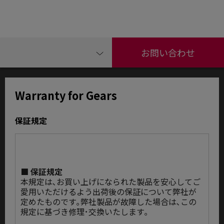
お問い合わせ
Warranty for Gears
保証規定
■ 保証規定
本規定は､お買い上げになられた製品を安心してご
愛用いただけるよう出荷後の保証について弊社が
定めたものです｡弊社製品が故障した場合は､この
規定に基づき修理･交換いたします｡