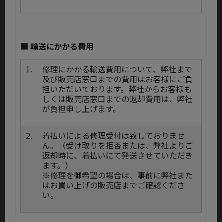
■ 輸送にかかる費用
1.
修理にかかる輸送費用について、弊社まで
及び販売店窓口までの費用はお客様にご負
担いただいております。弊社からお客様も
しくは販売店窓口までの返却費用は、弊社
が負担申し上げます。
2.
着払いによる修理受付は致しておりませ
ん。（受け取りを拒否または、弊社よりご
返却時に、着払いにて発送させていただき
ます。）
※修理を御希望の場合は、事前に弊社また
はお買い上げの販売店までご確認くださ
い。