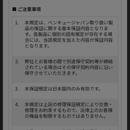
■ ご注意事項
1.
本規定は、ベンキュージャパン取り扱い製
品の保証に関する基本保証内容となりま
す。各製品に個別の固有規定が存在する場
合には、当該規定を加えた内容が保証内容
となります。
2.
弊社とお客様の間で別途保守契約等が締結
されている場合はその保守契約内容に沿い
保守させていただきます。
3.
本保証規定は日本国内のみ有効です。
4.
本規定は上記の修理保証規定により交換・
修理をお約束するもので、法律上のお客様
の権益を制限するものではありません。