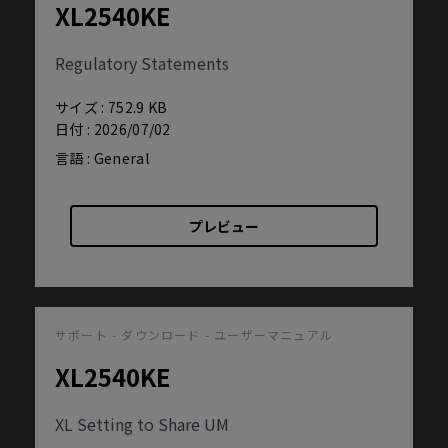
XL2540KE
Regulatory Statements
サイズ : 752.9 KB
日付 : 2026/07/02
言語 : General
プレビュー
サポート - ダウンロード - ユーザーマニュアル
XL2540KE
XL Setting to Share UM