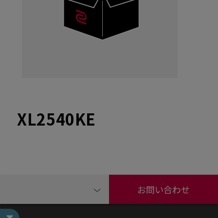
XL2540KE
お問い合わせ