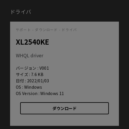
ドライバ
サポート - ダウンロード - ドライバ
XL2540KE
WHQL driver
バージョン : V001
サイズ : 7.6 KB
日付 : 2022/01/03
OS : Windows
OS Version : Windows 11
ダウンロード