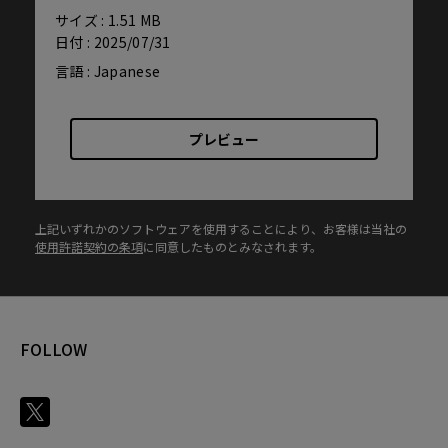
サイズ : 1.51 MB
日付 : 2025/07/31
言語 : Japanese
プレビュー
上記いずれかのソフトウェアを使用することにより、お客様は当社の
使用許諾契約の条項
に同意したものとみなされます。
FOLLOW