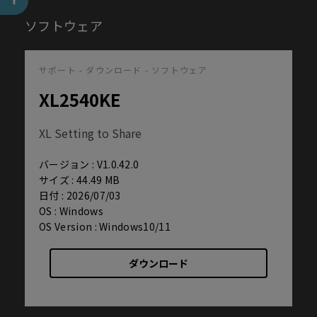
ソフトウェア
サポート - ダウンロード - ソフトウェア
XL2540KE
XL Setting to Share
バージョン : V1.0.42.0
サイズ : 44.49 MB
日付 : 2026/07/03
OS : Windows
OS Version : Windows10/11
ダウンロード