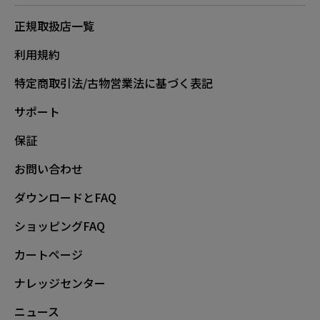
正規取扱店一覧
利用規約
特定商取引法/古物営業法に基づく表記
サポート
保証
お問い合わせ
ダウンロードとFAQ
ショッピングFAQ
カートページ
ナレッジセンター
ニュース