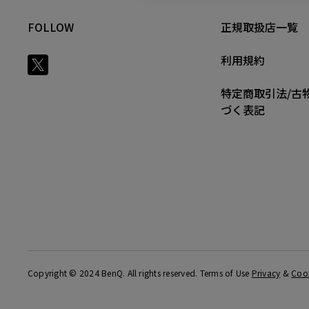
FOLLOW
正規取扱店一覧
利用規約
特定商取引法/古
づく表記
Copyright © 2024 BenQ. All rights reserved. Terms of Use
Privacy
&
Coo