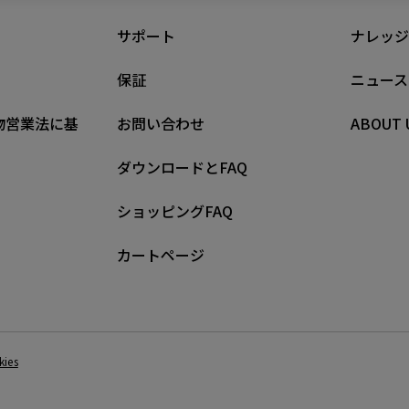
サポート
ナレッジ
保証
ニュース
物営業法に基
お問い合わせ
ABOUT 
ダウンロードとFAQ
ショッピングFAQ
カートページ
kies