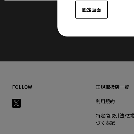
設定画面
FOLLOW
正規取扱店一覧
利用規約
特定商取引法/古
づく表記