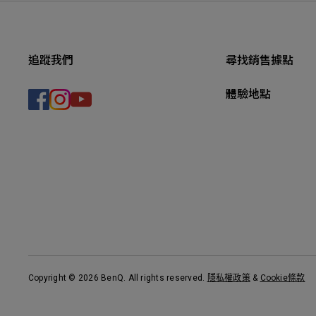
追蹤我們
尋找銷售據點
體驗地點
Copyright © 2026 BenQ. All rights reserved.
隱私權政策
&
Cookie條款