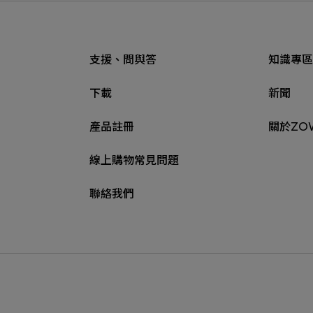
支援、問與答
知識專區
下載
新聞
產品註冊
關於ZO
線上購物常見問題
聯絡我們