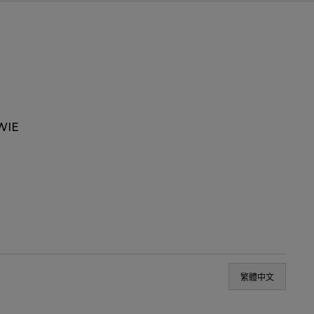
WIE
繁體中文