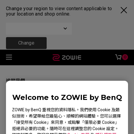
Change your region to view content applicable to
your location and shop online.
Change
0
追蹤我們
Welcome to ZOWIE by BenQ
ZOWIE by BenQ 重視您的資料隱私。我們使用 Cookie 及類
似技術，希望帶給您最貼心、順暢的網站體驗。您可以選擇
尋找銷售據點
「接受所有 Cookie」來同意，或點擊「僅限必要 Cookie」
拒絕非必要的功能。隨時可在這裡調整您的 Cookie 設定。
體驗地點