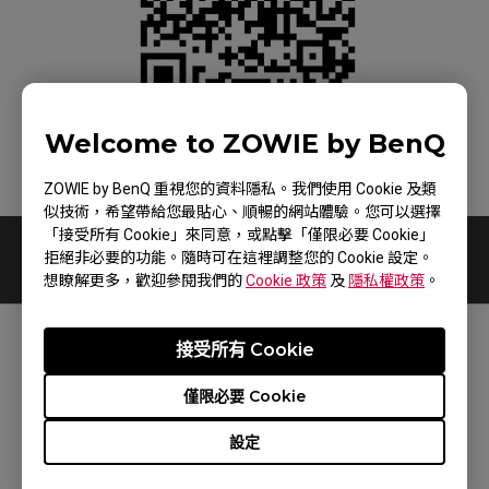
Welcome to ZOWIE by BenQ
請透過行動條碼加入LINE好友，我們將於此
您服務。
ZOWIE by BenQ 重視您的資料隱私。我們使用 Cookie 及類
似技術，希望帶給您最貼心、順暢的網站體驗。您可以選擇
「接受所有 Cookie」來同意，或點擊「僅限必要 Cookie」
拒絕非必要的功能。隨時可在這裡調整您的 Cookie 設定。
想瞭解更多，歡迎參閱我們的
Cookie 政策
及
隱私權政策
。
接受所有 Cookie
追蹤我們
僅限必要 Cookie
設定