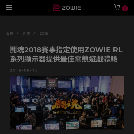
0
/
/
首頁
新聞
2018
鬪魂2018賽事指定使用ZOWIE RL
系列顯示器提供最佳電競遊戲體驗
2018-08-15