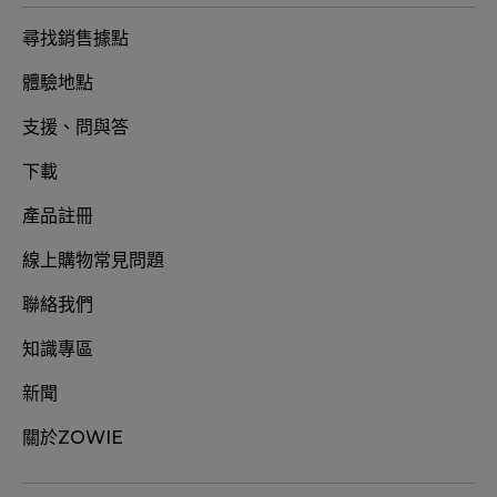
尋找銷售據點
體驗地點
支援、問與答
下載
產品註冊
線上購物常見問題
聯絡我們
知識專區
新聞
關於ZOWIE