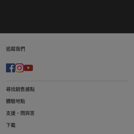
追蹤我們
尋找銷售據點
體驗地點
支援、問與答
下載