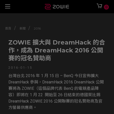
0
/
/
首頁
新聞
2016
ZOWIE 擴大與 DreamHack 的合
作，成為 DreamHack 2016 公開
賽的冠名贊助商
2016-01-15
台灣台北 2016 年 1 月 15 日 – BenQ 今日宣佈擴大
DreamHack 參與，DreamHack 2016 DreamHack 公開
賽將為 ZOWIE（這個品牌代表 BenQ 的電競產品陣
容）即將在 1 月 22 開始至 26 日結束的德國萊比錫
DreamHack ZOWIE 2016 公開聯賽的冠名贊助商及官
方螢幕供應商。