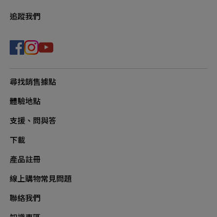
追蹤我們
尋找銷售據點
體驗地點
支援、問與答
下載
產品註冊
線上購物常見問題
聯絡我們